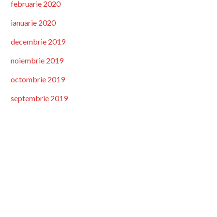
februarie 2020
ianuarie 2020
decembrie 2019
noiembrie 2019
octombrie 2019
septembrie 2019