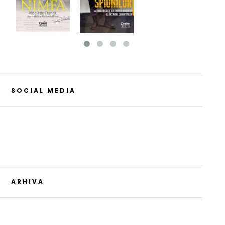
SOCIAL MEDIA
ARHIVA