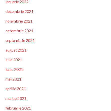
ianuarie 2022
decembrie 2021
noiembrie 2021
octombrie 2021
septembrie 2021
august 2021
iulie 2021
iunie 2021
mai 2021
aprilie 2021
martie 2021
februarie 2021