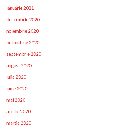
ianuarie 2021
decembrie 2020
noiembrie 2020
octombrie 2020
septembrie 2020
august 2020
iulie 2020
iunie 2020
mai 2020
aprilie 2020
martie 2020