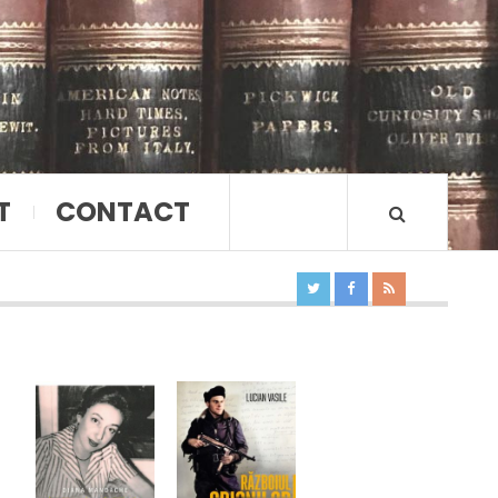
T
CONTACT