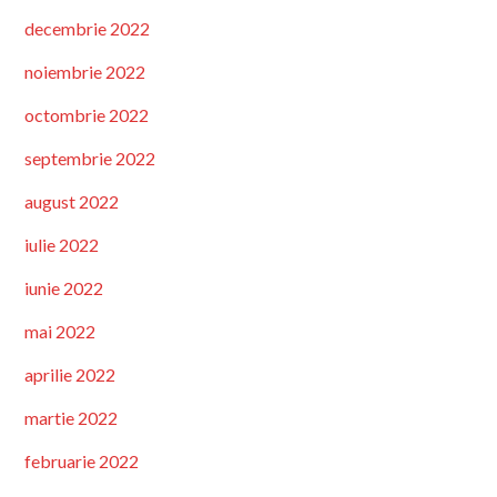
decembrie 2022
noiembrie 2022
octombrie 2022
septembrie 2022
august 2022
iulie 2022
iunie 2022
mai 2022
aprilie 2022
martie 2022
februarie 2022