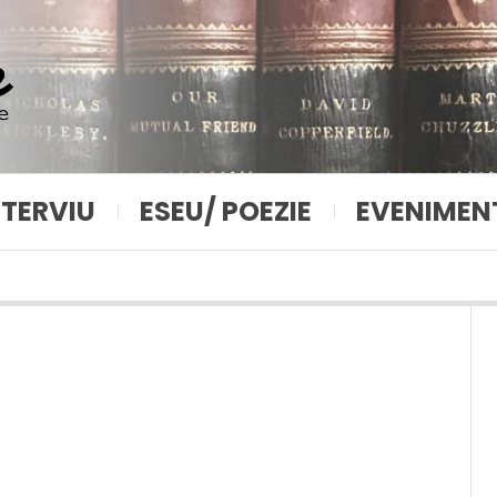
NTERVIU
ESEU/ POEZIE
EVENIMEN