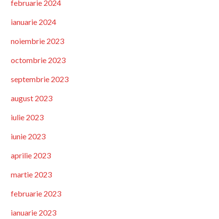
februarie 2024
ianuarie 2024
noiembrie 2023
octombrie 2023
septembrie 2023
august 2023
iulie 2023
iunie 2023
aprilie 2023
martie 2023
februarie 2023
ianuarie 2023