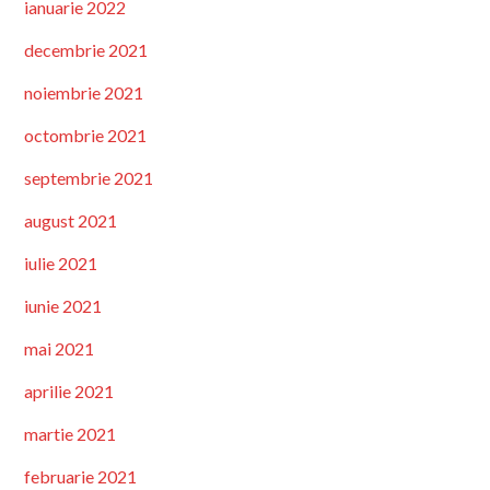
ianuarie 2022
decembrie 2021
noiembrie 2021
octombrie 2021
septembrie 2021
august 2021
iulie 2021
iunie 2021
mai 2021
aprilie 2021
martie 2021
februarie 2021