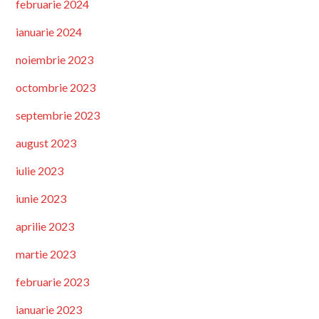
februarie 2024
ianuarie 2024
noiembrie 2023
octombrie 2023
septembrie 2023
august 2023
iulie 2023
iunie 2023
aprilie 2023
martie 2023
februarie 2023
ianuarie 2023