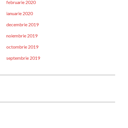
februarie 2020
ianuarie 2020
decembrie 2019
noiembrie 2019
octombrie 2019
septembrie 2019