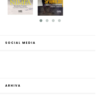
SOCIAL MEDIA
ARHIVA