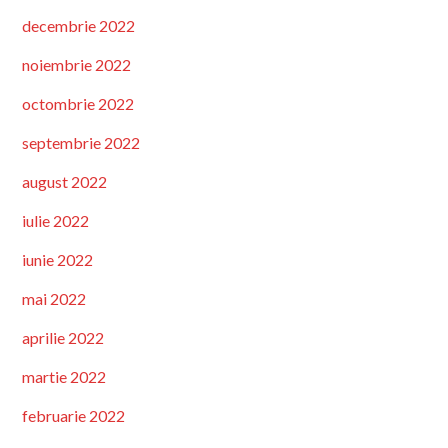
decembrie 2022
noiembrie 2022
octombrie 2022
septembrie 2022
august 2022
iulie 2022
iunie 2022
mai 2022
aprilie 2022
martie 2022
februarie 2022