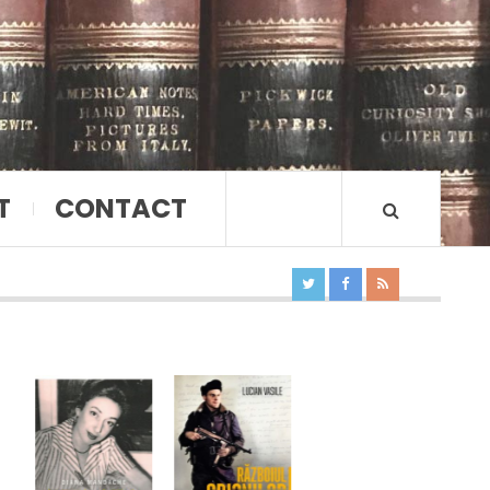
T
CONTACT