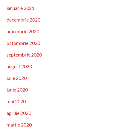
ianuarie 2021
decembrie 2020
noiembrie 2020
octombrie 2020
septembrie 2020
august 2020
iulie 2020
iunie 2020
mai 2020
aprilie 2020
martie 2020