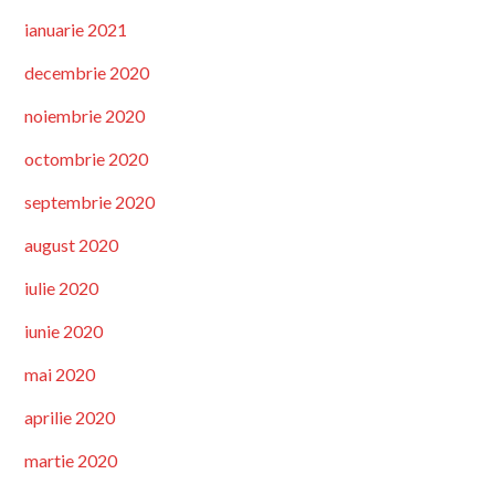
ianuarie 2021
decembrie 2020
noiembrie 2020
octombrie 2020
septembrie 2020
august 2020
iulie 2020
iunie 2020
mai 2020
aprilie 2020
martie 2020