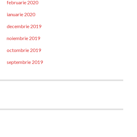
februarie 2020
ianuarie 2020
decembrie 2019
noiembrie 2019
octombrie 2019
septembrie 2019