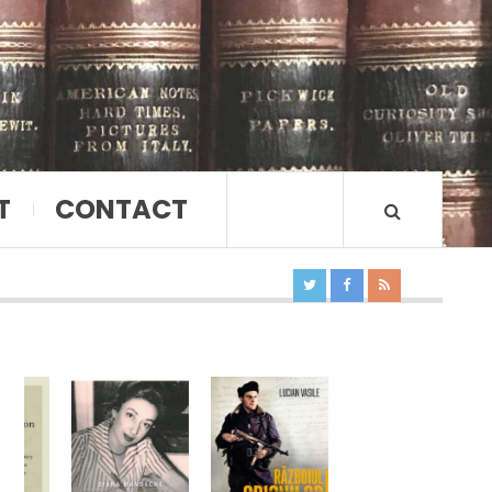
T
CONTACT