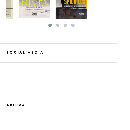
SOCIAL MEDIA
ARHIVA