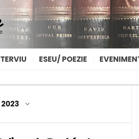
NTERVIU
ESEU/ POEZIE
EVENIMEN
 2023