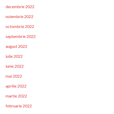
decembrie 2022
noiembrie 2022
octombrie 2022
septembrie 2022
august 2022
iulie 2022
iunie 2022
mai 2022
aprilie 2022
martie 2022
februarie 2022