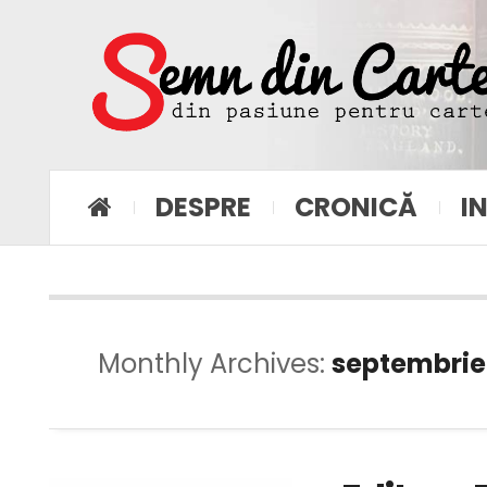
DESPRE
CRONICĂ
I
Monthly Archives:
septembrie