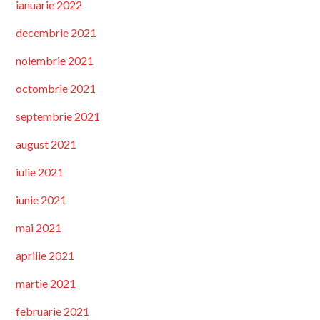
ianuarie 2022
decembrie 2021
noiembrie 2021
octombrie 2021
septembrie 2021
august 2021
iulie 2021
iunie 2021
mai 2021
aprilie 2021
martie 2021
februarie 2021