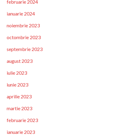
februarie 2024
ianuarie 2024
noiembrie 2023
octombrie 2023
septembrie 2023
august 2023
iulie 2023
iunie 2023
aprilie 2023
martie 2023
februarie 2023
ianuarie 2023