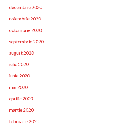
decembrie 2020
noiembrie 2020
octombrie 2020
septembrie 2020
august 2020
iulie 2020
iunie 2020
mai 2020
aprilie 2020
martie 2020
februarie 2020