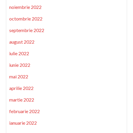
noiembrie 2022
octombrie 2022
septembrie 2022
august 2022
iulie 2022
iunie 2022
mai 2022
aprilie 2022
martie 2022
februarie 2022
ianuarie 2022