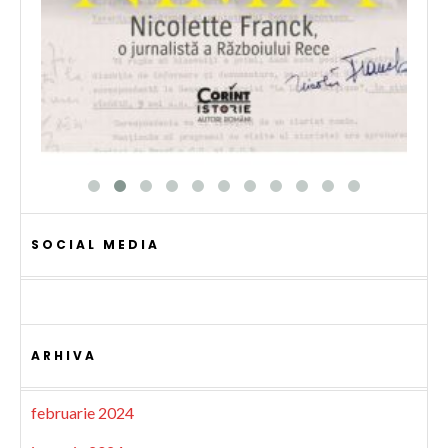
SOCIAL MEDIA
ARHIVA
februarie 2024