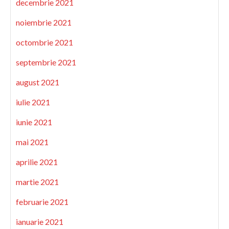
decembrie 2021
noiembrie 2021
octombrie 2021
septembrie 2021
august 2021
iulie 2021
iunie 2021
mai 2021
aprilie 2021
martie 2021
februarie 2021
ianuarie 2021