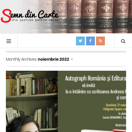
Monthly Archives:
noiembrie 2022