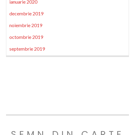
ianuarie 2020
decembrie 2019
noiembrie 2019
octombrie 2019
septembrie 2019
SEMN DIN CARTE