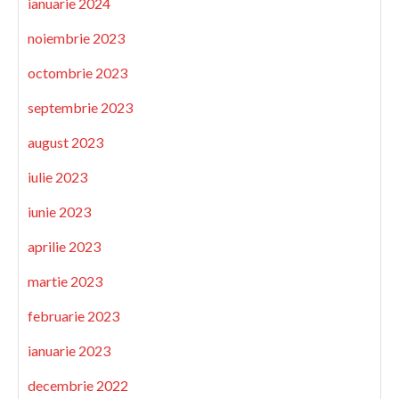
ianuarie 2024
noiembrie 2023
octombrie 2023
septembrie 2023
august 2023
iulie 2023
iunie 2023
aprilie 2023
martie 2023
februarie 2023
ianuarie 2023
decembrie 2022