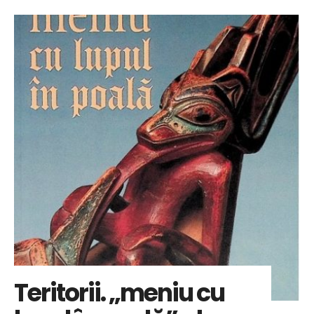
Teritorii. „meniu cu