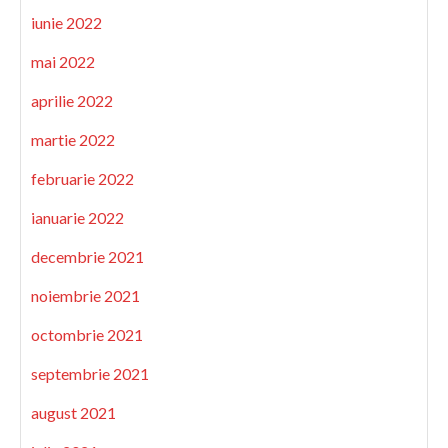
iunie 2022
mai 2022
aprilie 2022
martie 2022
februarie 2022
ianuarie 2022
decembrie 2021
noiembrie 2021
octombrie 2021
septembrie 2021
august 2021