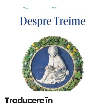
Traducere în