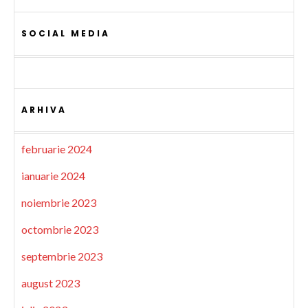
SOCIAL MEDIA
ARHIVA
februarie 2024
ianuarie 2024
noiembrie 2023
octombrie 2023
septembrie 2023
august 2023