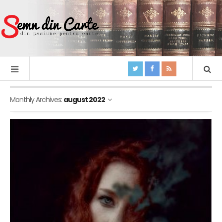
Monthly Archives:
august 2022