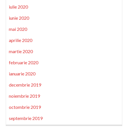
iulie 2020
iunie 2020
mai 2020
aprilie 2020
martie 2020
februarie 2020
ianuarie 2020
decembrie 2019
noiembrie 2019
octombrie 2019
septembrie 2019