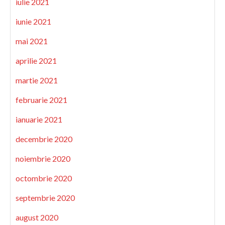
iulie 2021
iunie 2021
mai 2021
aprilie 2021
martie 2021
februarie 2021
ianuarie 2021
decembrie 2020
noiembrie 2020
octombrie 2020
septembrie 2020
august 2020