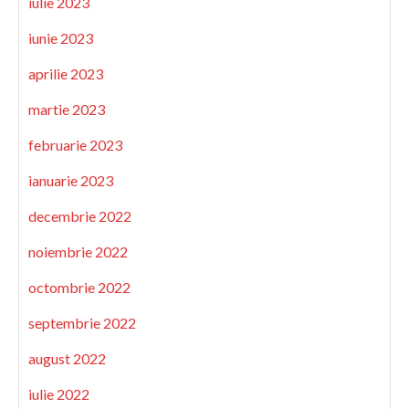
iulie 2023
iunie 2023
aprilie 2023
martie 2023
februarie 2023
ianuarie 2023
decembrie 2022
noiembrie 2022
octombrie 2022
septembrie 2022
august 2022
iulie 2022