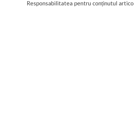
Responsabilitatea pentru conținutul articol