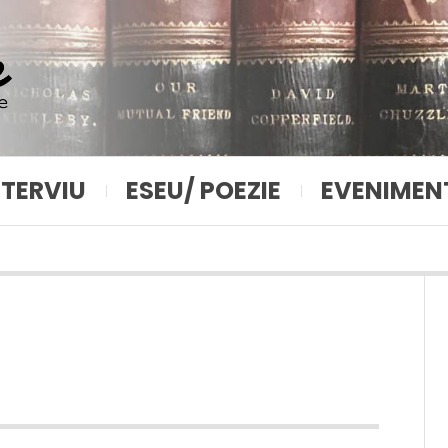
NTERVIU
ESEU/ POEZIE
EVENIMEN