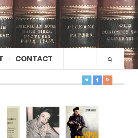
T
CONTACT