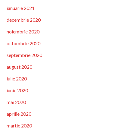
ianuarie 2021
decembrie 2020
noiembrie 2020
octombrie 2020
septembrie 2020
august 2020
iulie 2020
iunie 2020
mai 2020
aprilie 2020
martie 2020