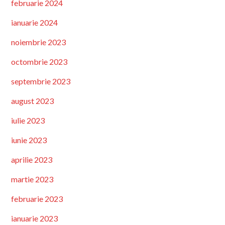
februarie 2024
ianuarie 2024
noiembrie 2023
octombrie 2023
septembrie 2023
august 2023
iulie 2023
iunie 2023
aprilie 2023
martie 2023
februarie 2023
ianuarie 2023