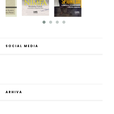
SOCIAL MEDIA
ARHIVA