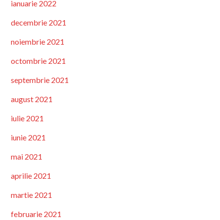
ianuarie 2022
decembrie 2021
noiembrie 2021
octombrie 2021
septembrie 2021
august 2021
iulie 2021
iunie 2021
mai 2021
aprilie 2021
martie 2021
februarie 2021