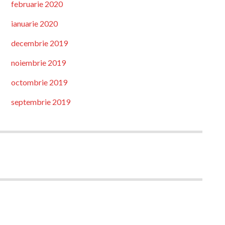
februarie 2020
ianuarie 2020
decembrie 2019
noiembrie 2019
octombrie 2019
septembrie 2019