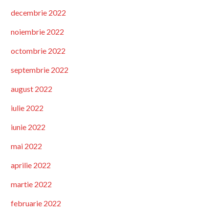
decembrie 2022
noiembrie 2022
octombrie 2022
septembrie 2022
august 2022
iulie 2022
iunie 2022
mai 2022
aprilie 2022
martie 2022
februarie 2022