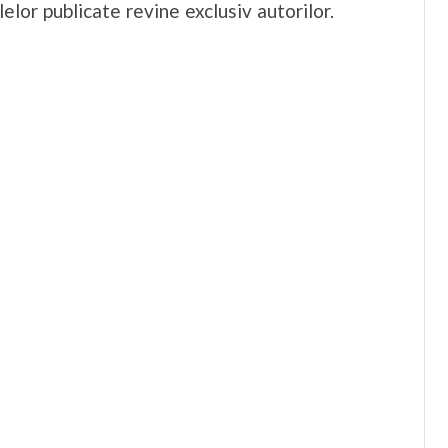
elor publicate revine exclusiv autorilor.