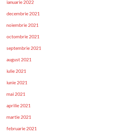
ianuarie 2022
decembrie 2021
noiembrie 2021
octombrie 2021
septembrie 2021
august 2021
iulie 2021
iunie 2021
mai 2021
aprilie 2021
martie 2021
februarie 2021