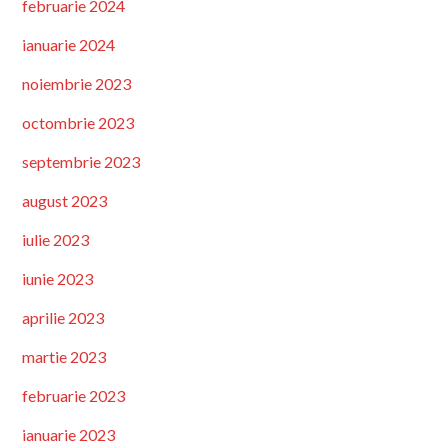
februarie 2024
ianuarie 2024
noiembrie 2023
octombrie 2023
septembrie 2023
august 2023
iulie 2023
iunie 2023
aprilie 2023
martie 2023
februarie 2023
ianuarie 2023