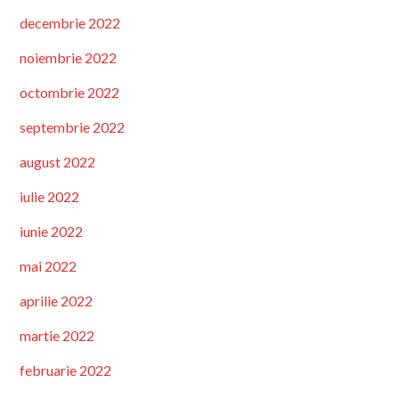
decembrie 2022
noiembrie 2022
octombrie 2022
septembrie 2022
august 2022
iulie 2022
iunie 2022
mai 2022
aprilie 2022
martie 2022
februarie 2022