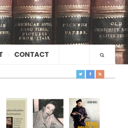
T
CONTACT