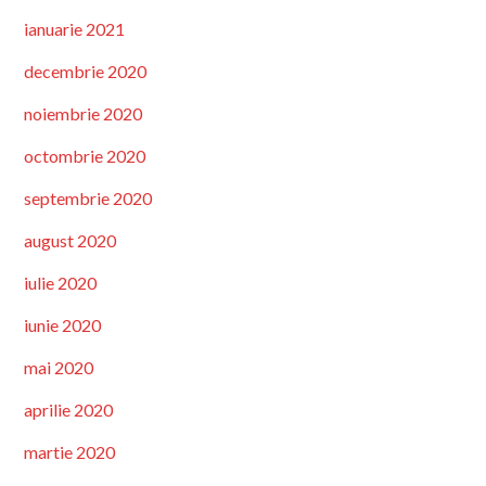
ianuarie 2021
decembrie 2020
noiembrie 2020
octombrie 2020
septembrie 2020
august 2020
iulie 2020
iunie 2020
mai 2020
aprilie 2020
martie 2020