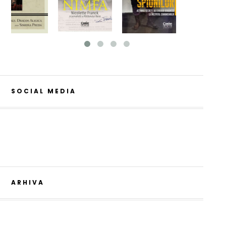
SOCIAL MEDIA
ARHIVA