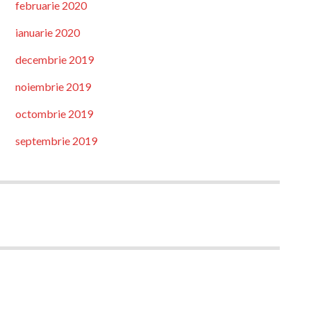
februarie 2020
ianuarie 2020
decembrie 2019
noiembrie 2019
octombrie 2019
septembrie 2019