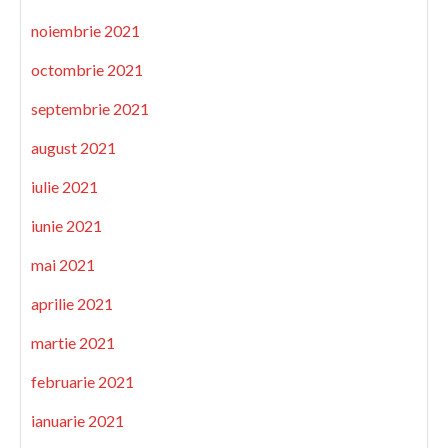
noiembrie 2021
octombrie 2021
septembrie 2021
august 2021
iulie 2021
iunie 2021
mai 2021
aprilie 2021
martie 2021
februarie 2021
ianuarie 2021