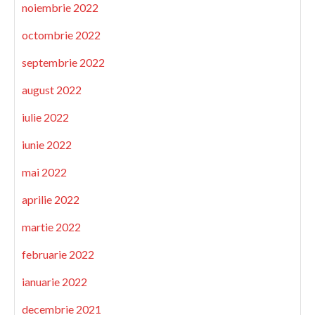
noiembrie 2022
octombrie 2022
septembrie 2022
august 2022
iulie 2022
iunie 2022
mai 2022
aprilie 2022
martie 2022
februarie 2022
ianuarie 2022
decembrie 2021