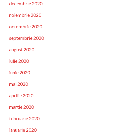
decembrie 2020
noiembrie 2020
octombrie 2020
septembrie 2020
august 2020
iulie 2020
iunie 2020
mai 2020
aprilie 2020
martie 2020
februarie 2020
ianuarie 2020