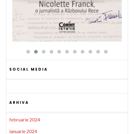
SOCIAL MEDIA
ARHIVA
februarie 2024
ianuarie 2024