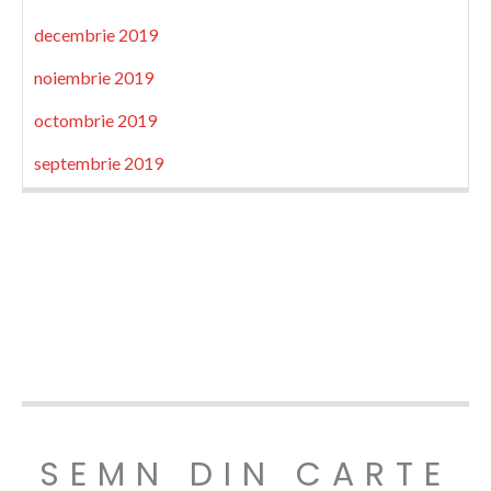
decembrie 2019
noiembrie 2019
octombrie 2019
septembrie 2019
SEMN DIN CARTE