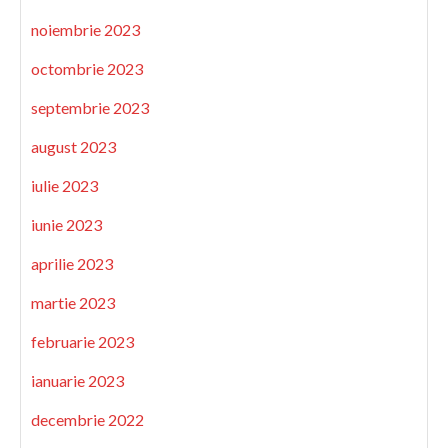
noiembrie 2023
octombrie 2023
septembrie 2023
august 2023
iulie 2023
iunie 2023
aprilie 2023
martie 2023
februarie 2023
ianuarie 2023
decembrie 2022