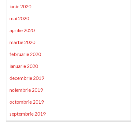
iunie 2020
mai 2020
aprilie 2020
martie 2020
februarie 2020
ianuarie 2020
decembrie 2019
noiembrie 2019
octombrie 2019
septembrie 2019