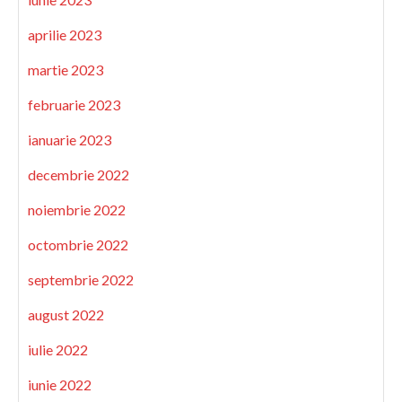
aprilie 2023
martie 2023
februarie 2023
ianuarie 2023
decembrie 2022
noiembrie 2022
octombrie 2022
septembrie 2022
august 2022
iulie 2022
iunie 2022