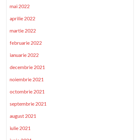
mai 2022
aprilie 2022
martie 2022
februarie 2022
ianuarie 2022
decembrie 2021
noiembrie 2021
octombrie 2021
septembrie 2021
august 2021
iulie 2021