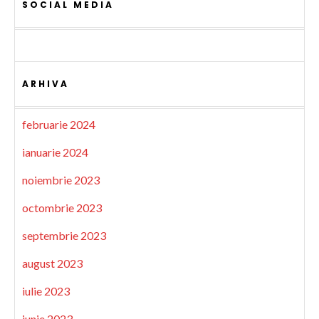
SOCIAL MEDIA
ARHIVA
februarie 2024
ianuarie 2024
noiembrie 2023
octombrie 2023
septembrie 2023
august 2023
iulie 2023
iunie 2023