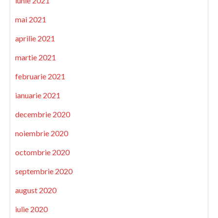
iunie 2021
mai 2021
aprilie 2021
martie 2021
februarie 2021
ianuarie 2021
decembrie 2020
noiembrie 2020
octombrie 2020
septembrie 2020
august 2020
iulie 2020