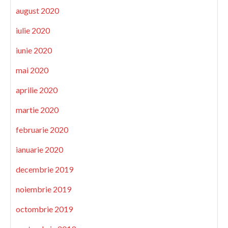
august 2020
iulie 2020
iunie 2020
mai 2020
aprilie 2020
martie 2020
februarie 2020
ianuarie 2020
decembrie 2019
noiembrie 2019
octombrie 2019