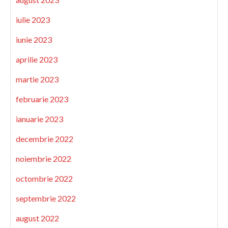
iulie 2023
iunie 2023
aprilie 2023
martie 2023
februarie 2023
ianuarie 2023
decembrie 2022
noiembrie 2022
octombrie 2022
septembrie 2022
august 2022