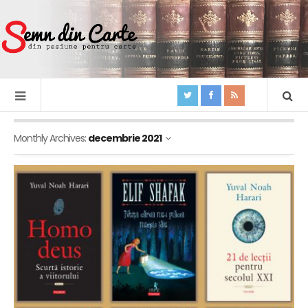
Monthly Archives:
decembrie 2021