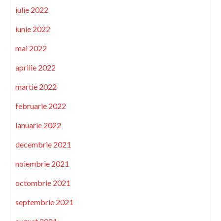
iulie 2022
iunie 2022
mai 2022
aprilie 2022
martie 2022
februarie 2022
ianuarie 2022
decembrie 2021
noiembrie 2021
octombrie 2021
septembrie 2021