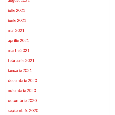
august 2021
iulie 2021
iunie 2021
mai 2021
aprilie 2021
martie 2021
februarie 2021
ianuarie 2021
decembrie 2020
noiembrie 2020
octombrie 2020
septembrie 2020