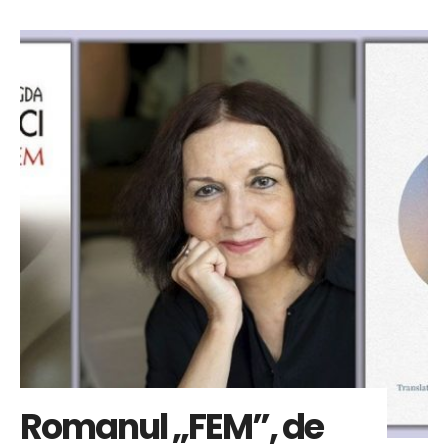
Romanul „FEM”, de