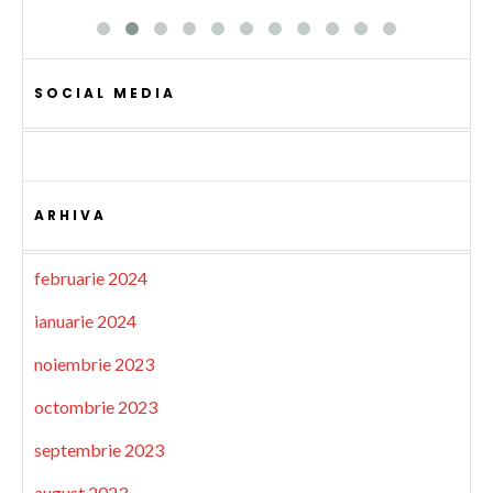
SOCIAL MEDIA
ARHIVA
februarie 2024
ianuarie 2024
noiembrie 2023
octombrie 2023
septembrie 2023
august 2023