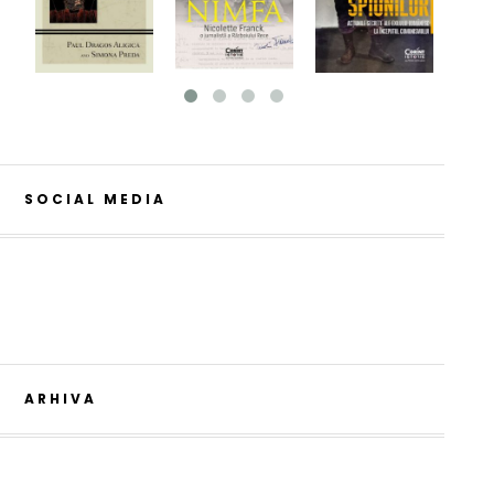
SOCIAL MEDIA
ARHIVA