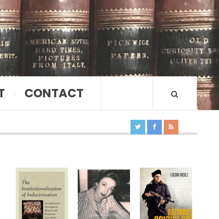
T
CONTACT