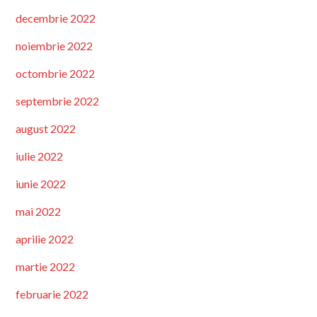
decembrie 2022
noiembrie 2022
octombrie 2022
septembrie 2022
august 2022
iulie 2022
iunie 2022
mai 2022
aprilie 2022
martie 2022
februarie 2022