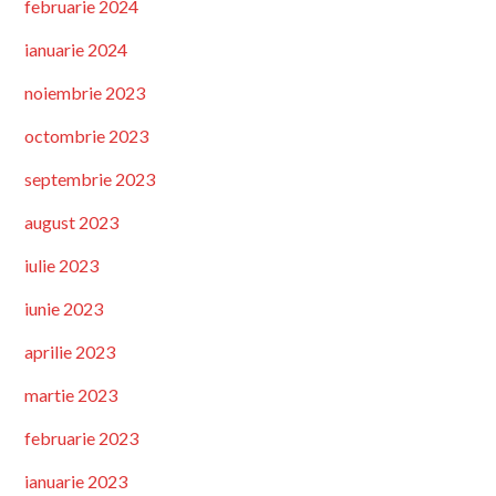
februarie 2024
ianuarie 2024
noiembrie 2023
octombrie 2023
septembrie 2023
august 2023
iulie 2023
iunie 2023
aprilie 2023
martie 2023
februarie 2023
ianuarie 2023