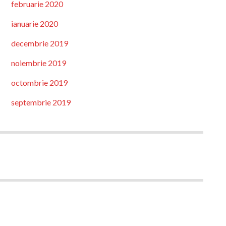
februarie 2020
ianuarie 2020
decembrie 2019
noiembrie 2019
octombrie 2019
septembrie 2019