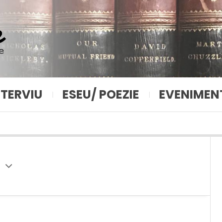
NTERVIU
ESEU/ POEZIE
EVENIMEN