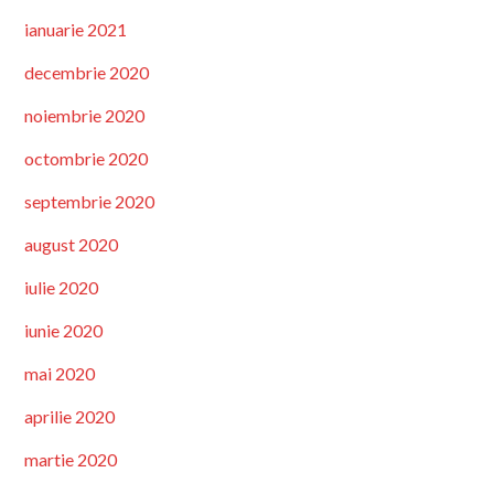
ianuarie 2021
decembrie 2020
noiembrie 2020
octombrie 2020
septembrie 2020
august 2020
iulie 2020
iunie 2020
mai 2020
aprilie 2020
martie 2020