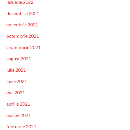
ianuarie 2022
decembrie 2021
noiembrie 2021
octombrie 2021
septembrie 2021
august 2021
iulie 2021
iunie 2021
mai 2021
aprilie 2021
martie 2021
februarie 2021