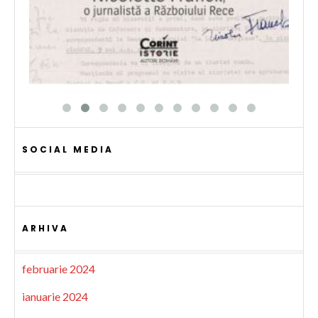
SOCIAL MEDIA
ARHIVA
februarie 2024
ianuarie 2024