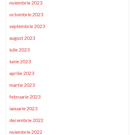
noiembrie 2023
octombrie 2023
septembrie 2023
august 2023
iulie 2023
iunie 2023
aprilie 2023
martie 2023
februarie 2023
ianuarie 2023
decembrie 2022
noiembrie 2022