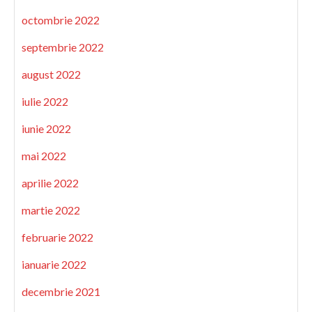
octombrie 2022
septembrie 2022
august 2022
iulie 2022
iunie 2022
mai 2022
aprilie 2022
martie 2022
februarie 2022
ianuarie 2022
decembrie 2021