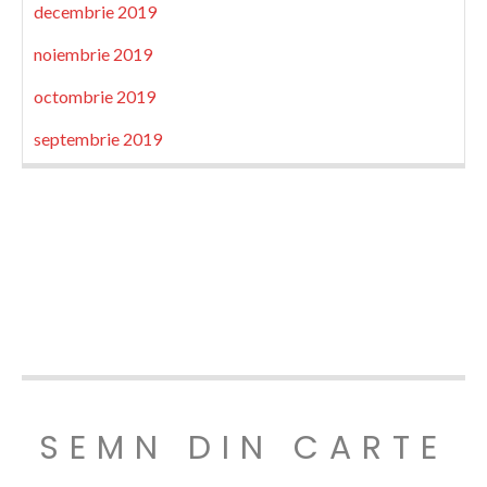
decembrie 2019
noiembrie 2019
octombrie 2019
septembrie 2019
SEMN DIN CARTE