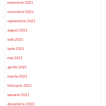
noiembrie 2021
octombrie 2021
septembrie 2021
august 2021
iulie 2021
iunie 2021
mai 2021
aprilie 2021
martie 2021
februarie 2021
ianuarie 2021
decembrie 2020