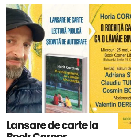
Lansare de carte la
Book Corner