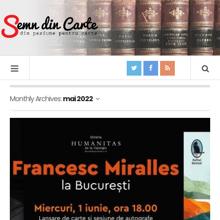
Monthly Archives:
mai 2022