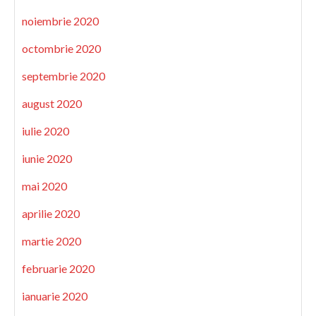
noiembrie 2020
octombrie 2020
septembrie 2020
august 2020
iulie 2020
iunie 2020
mai 2020
aprilie 2020
martie 2020
februarie 2020
ianuarie 2020