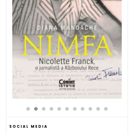
SOCIAL MEDIA