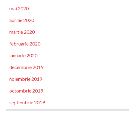
mai 2020
aprilie 2020
martie 2020
februarie 2020
ianuarie 2020
decembrie 2019
noiembrie 2019
octombrie 2019
septembrie 2019