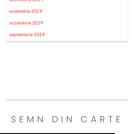
noiembrie 2019
octombrie 2019
septembrie 2019
SEMN DIN CARTE