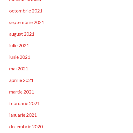
octombrie 2021
septembrie 2021
august 2021
iulie 2021
iunie 2021
mai 2021
aprilie 2021
martie 2021
februarie 2021
ianuarie 2021
decembrie 2020