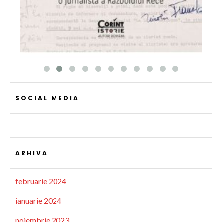
SOCIAL MEDIA
ARHIVA
februarie 2024
ianuarie 2024
noiembrie 2023