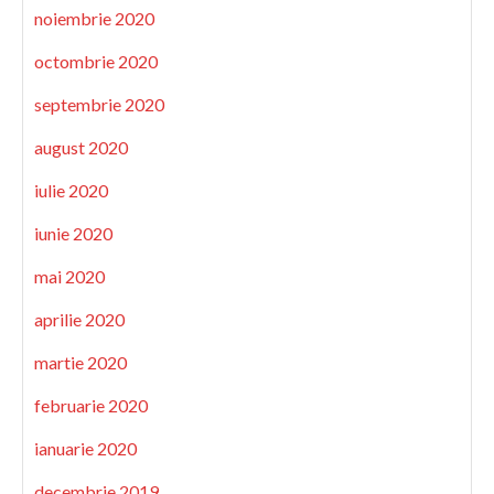
noiembrie 2020
octombrie 2020
septembrie 2020
august 2020
iulie 2020
iunie 2020
mai 2020
aprilie 2020
martie 2020
februarie 2020
ianuarie 2020
decembrie 2019