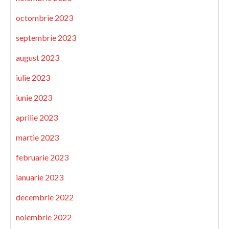
octombrie 2023
septembrie 2023
august 2023
iulie 2023
iunie 2023
aprilie 2023
martie 2023
februarie 2023
ianuarie 2023
decembrie 2022
noiembrie 2022