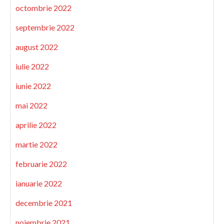
octombrie 2022
septembrie 2022
august 2022
iulie 2022
iunie 2022
mai 2022
aprilie 2022
martie 2022
februarie 2022
ianuarie 2022
decembrie 2021
noiembrie 2021