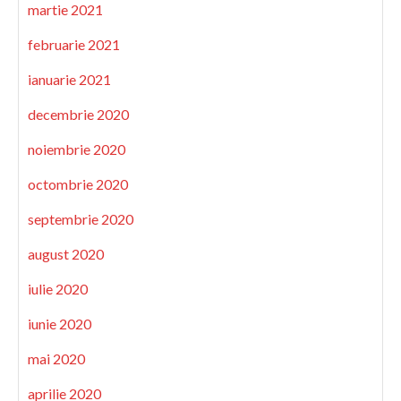
martie 2021
februarie 2021
ianuarie 2021
decembrie 2020
noiembrie 2020
octombrie 2020
septembrie 2020
august 2020
iulie 2020
iunie 2020
mai 2020
aprilie 2020