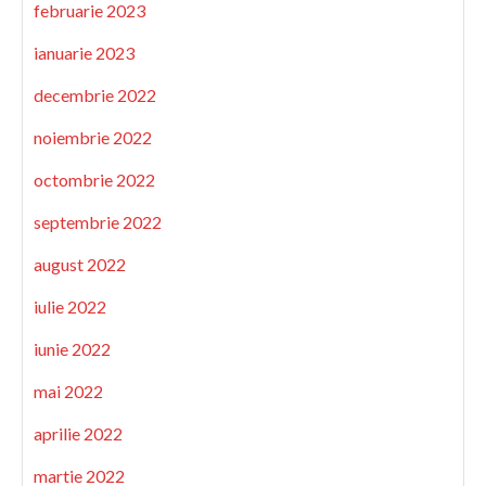
februarie 2023
ianuarie 2023
decembrie 2022
noiembrie 2022
octombrie 2022
septembrie 2022
august 2022
iulie 2022
iunie 2022
mai 2022
aprilie 2022
martie 2022