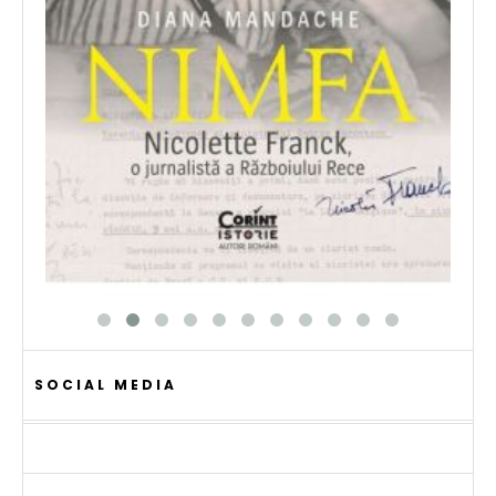
SOCIAL MEDIA