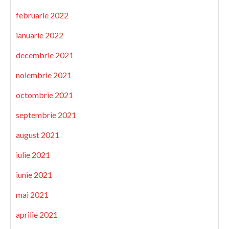
februarie 2022
ianuarie 2022
decembrie 2021
noiembrie 2021
octombrie 2021
septembrie 2021
august 2021
iulie 2021
iunie 2021
mai 2021
aprilie 2021