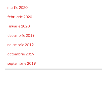
martie 2020
februarie 2020
ianuarie 2020
decembrie 2019
noiembrie 2019
octombrie 2019
septembrie 2019