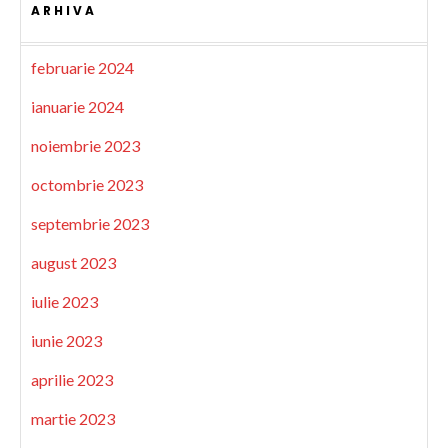
ARHIVA
februarie 2024
ianuarie 2024
noiembrie 2023
octombrie 2023
septembrie 2023
august 2023
iulie 2023
iunie 2023
aprilie 2023
martie 2023