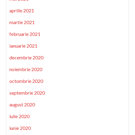
aprilie 2021
martie 2021
februarie 2021
ianuarie 2021
decembrie 2020
noiembrie 2020
octombrie 2020
septembrie 2020
august 2020
iulie 2020
iunie 2020