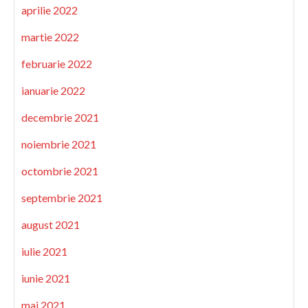
aprilie 2022
martie 2022
februarie 2022
ianuarie 2022
decembrie 2021
noiembrie 2021
octombrie 2021
septembrie 2021
august 2021
iulie 2021
iunie 2021
mai 2021