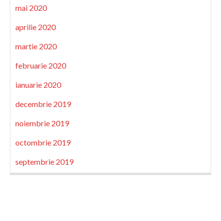
mai 2020
aprilie 2020
martie 2020
februarie 2020
ianuarie 2020
decembrie 2019
noiembrie 2019
octombrie 2019
septembrie 2019