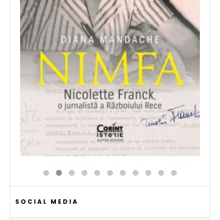
SOCIAL MEDIA