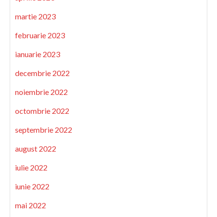
martie 2023
februarie 2023
ianuarie 2023
decembrie 2022
noiembrie 2022
octombrie 2022
septembrie 2022
august 2022
iulie 2022
iunie 2022
mai 2022