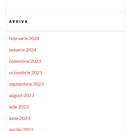
ARHIVA
februarie 2024
ianuarie 2024
noiembrie 2023
octombrie 2023
septembrie 2023
august 2023
iulie 2023
iunie 2023
aprilie 2023