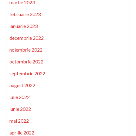
martie 2023
februarie 2023
ianuarie 2023
decembrie 2022
noiembrie 2022
octombrie 2022
septembrie 2022
august 2022
iulie 2022
iunie 2022
mai 2022
aprilie 2022