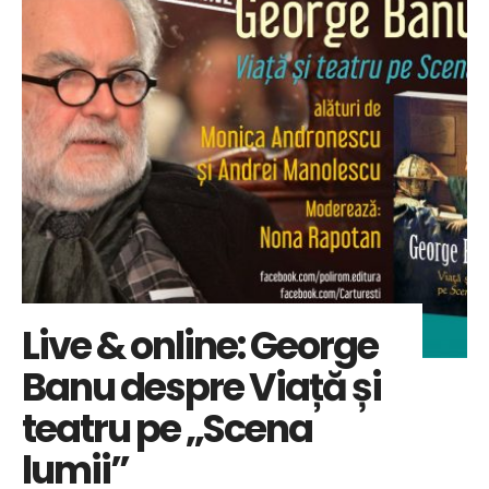
Live & online: George
Banu despre Viață și
teatru pe „Scena
lumii”