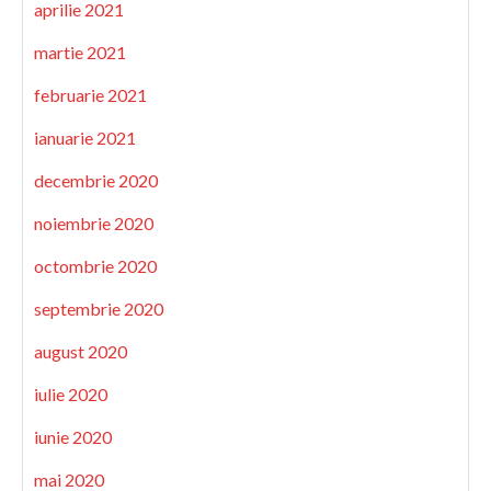
aprilie 2021
martie 2021
februarie 2021
ianuarie 2021
decembrie 2020
noiembrie 2020
octombrie 2020
septembrie 2020
august 2020
iulie 2020
iunie 2020
mai 2020