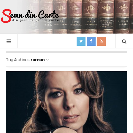
Tag Archives:
roman