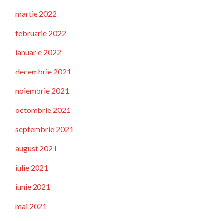
martie 2022
februarie 2022
ianuarie 2022
decembrie 2021
noiembrie 2021
octombrie 2021
septembrie 2021
august 2021
iulie 2021
iunie 2021
mai 2021