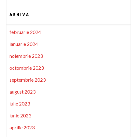
ARHIVA
februarie 2024
ianuarie 2024
noiembrie 2023
octombrie 2023
septembrie 2023
august 2023
iulie 2023
iunie 2023
aprilie 2023