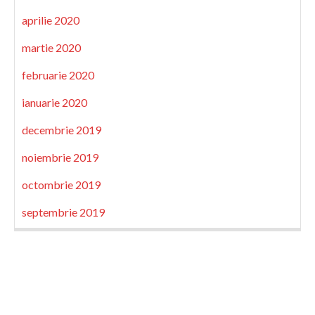
aprilie 2020
martie 2020
februarie 2020
ianuarie 2020
decembrie 2019
noiembrie 2019
octombrie 2019
septembrie 2019