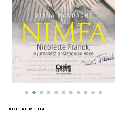
SOCIAL MEDIA