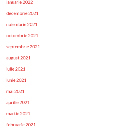
ianuarie 2022
decembrie 2021
noiembrie 2021
octombrie 2021
septembrie 2021
august 2021
iulie 2021
iunie 2021
mai 2021
aprilie 2021
martie 2021
februarie 2021