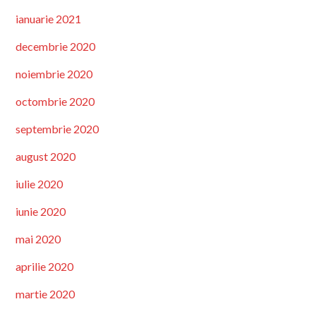
ianuarie 2021
decembrie 2020
noiembrie 2020
octombrie 2020
septembrie 2020
august 2020
iulie 2020
iunie 2020
mai 2020
aprilie 2020
martie 2020