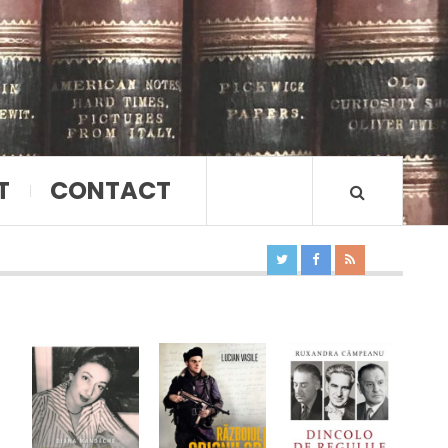
T
CONTACT