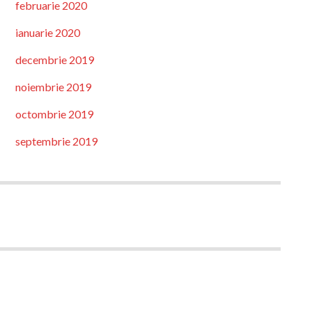
februarie 2020
ianuarie 2020
decembrie 2019
noiembrie 2019
octombrie 2019
septembrie 2019