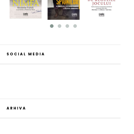
SOCIAL MEDIA
ARHIVA