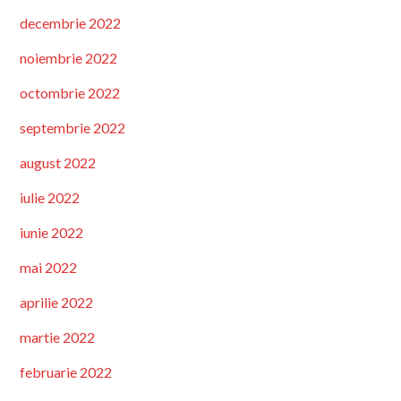
decembrie 2022
noiembrie 2022
octombrie 2022
septembrie 2022
august 2022
iulie 2022
iunie 2022
mai 2022
aprilie 2022
martie 2022
februarie 2022