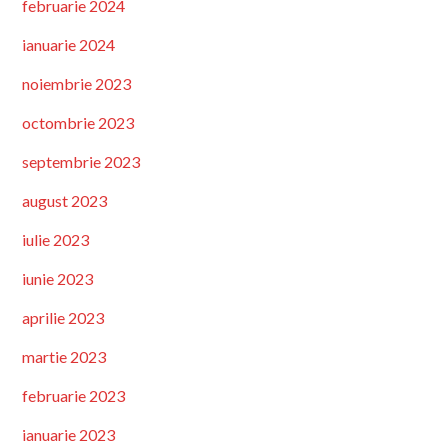
februarie 2024
ianuarie 2024
noiembrie 2023
octombrie 2023
septembrie 2023
august 2023
iulie 2023
iunie 2023
aprilie 2023
martie 2023
februarie 2023
ianuarie 2023