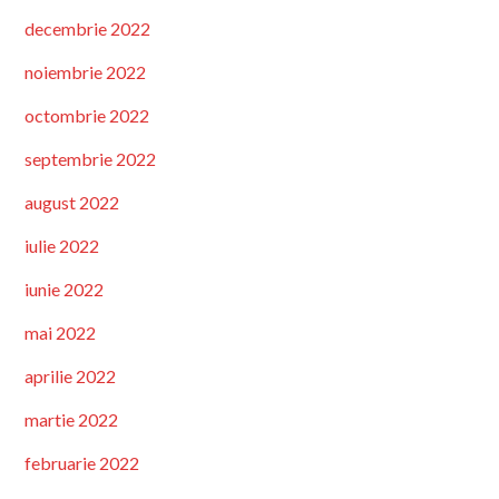
decembrie 2022
noiembrie 2022
octombrie 2022
septembrie 2022
august 2022
iulie 2022
iunie 2022
mai 2022
aprilie 2022
martie 2022
februarie 2022