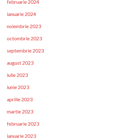
februarie 2024
ianuarie 2024
noiembrie 2023
octombrie 2023
septembrie 2023
august 2023
iulie 2023
iunie 2023
aprilie 2023
martie 2023
februarie 2023
ianuarie 2023