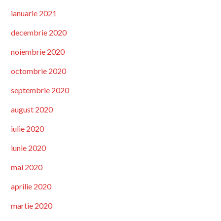
ianuarie 2021
decembrie 2020
noiembrie 2020
octombrie 2020
septembrie 2020
august 2020
iulie 2020
iunie 2020
mai 2020
aprilie 2020
martie 2020