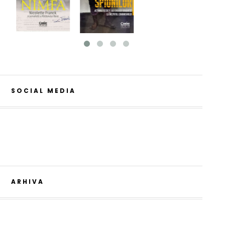
SOCIAL MEDIA
ARHIVA