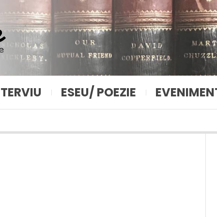
NTERVIU
ESEU/ POEZIE
EVENIMEN