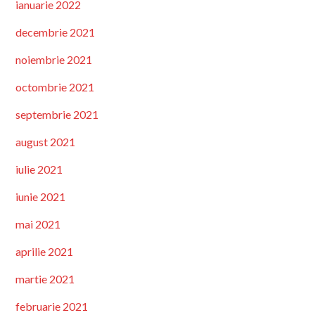
ianuarie 2022
decembrie 2021
noiembrie 2021
octombrie 2021
septembrie 2021
august 2021
iulie 2021
iunie 2021
mai 2021
aprilie 2021
martie 2021
februarie 2021