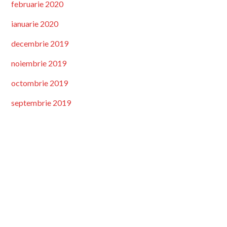
februarie 2020
ianuarie 2020
decembrie 2019
noiembrie 2019
octombrie 2019
septembrie 2019