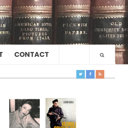
T
CONTACT