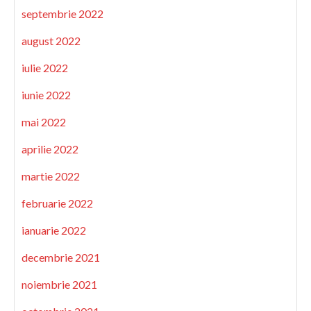
septembrie 2022
august 2022
iulie 2022
iunie 2022
mai 2022
aprilie 2022
martie 2022
februarie 2022
ianuarie 2022
decembrie 2021
noiembrie 2021