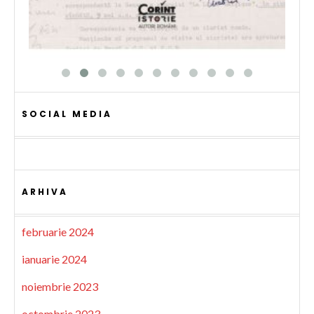
SOCIAL MEDIA
ARHIVA
februarie 2024
ianuarie 2024
noiembrie 2023
octombrie 2023