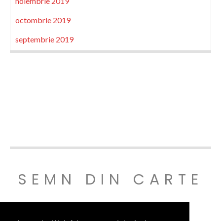
noiembrie 2019
octombrie 2019
septembrie 2019
SEMN DIN CARTE
© SEMNDINCARTE 2019