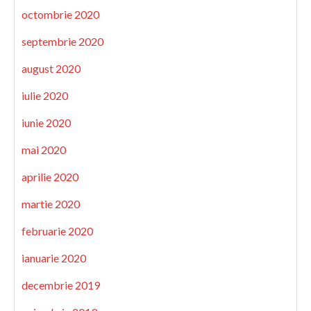
octombrie 2020
septembrie 2020
august 2020
iulie 2020
iunie 2020
mai 2020
aprilie 2020
martie 2020
februarie 2020
ianuarie 2020
decembrie 2019