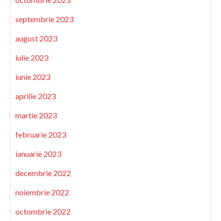
septembrie 2023
august 2023
iulie 2023
iunie 2023
aprilie 2023
martie 2023
februarie 2023
ianuarie 2023
decembrie 2022
noiembrie 2022
octombrie 2022