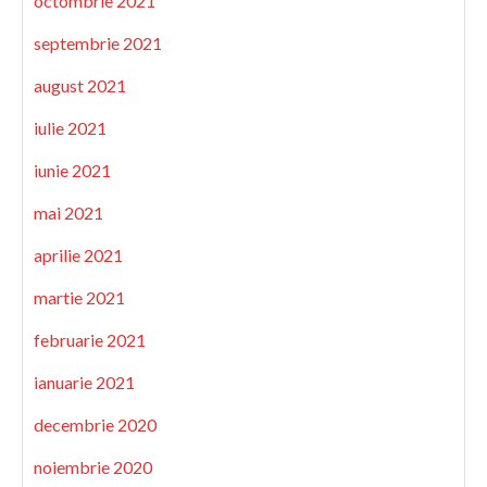
octombrie 2021
septembrie 2021
august 2021
iulie 2021
iunie 2021
mai 2021
aprilie 2021
martie 2021
februarie 2021
ianuarie 2021
decembrie 2020
noiembrie 2020