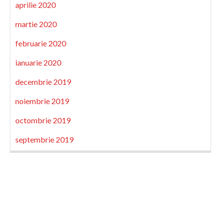
aprilie 2020
martie 2020
februarie 2020
ianuarie 2020
decembrie 2019
noiembrie 2019
octombrie 2019
septembrie 2019