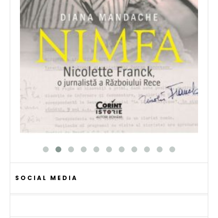
SOCIAL MEDIA