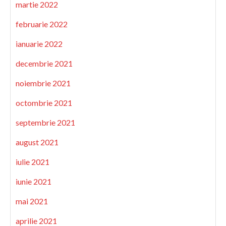
martie 2022
februarie 2022
ianuarie 2022
decembrie 2021
noiembrie 2021
octombrie 2021
septembrie 2021
august 2021
iulie 2021
iunie 2021
mai 2021
aprilie 2021