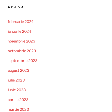
ARHIVA
februarie 2024
ianuarie 2024
noiembrie 2023
octombrie 2023
septembrie 2023
august 2023
iulie 2023
iunie 2023
aprilie 2023
martie 2023