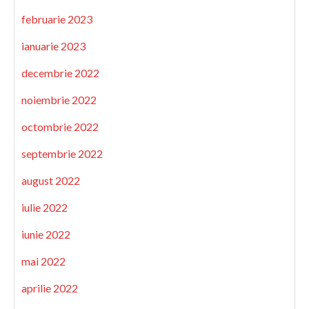
februarie 2023
ianuarie 2023
decembrie 2022
noiembrie 2022
octombrie 2022
septembrie 2022
august 2022
iulie 2022
iunie 2022
mai 2022
aprilie 2022