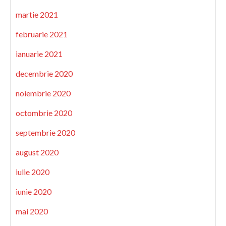
martie 2021
februarie 2021
ianuarie 2021
decembrie 2020
noiembrie 2020
octombrie 2020
septembrie 2020
august 2020
iulie 2020
iunie 2020
mai 2020