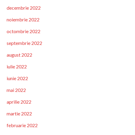
decembrie 2022
noiembrie 2022
octombrie 2022
septembrie 2022
august 2022
iulie 2022
iunie 2022
mai 2022
aprilie 2022
martie 2022
februarie 2022