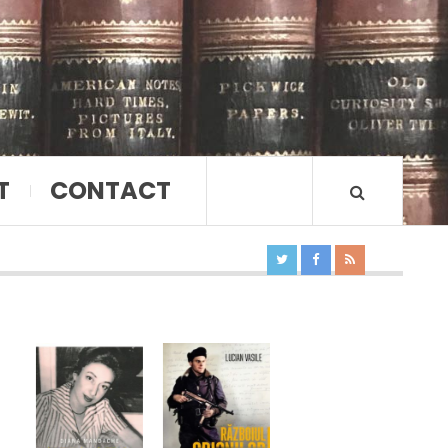
T
CONTACT