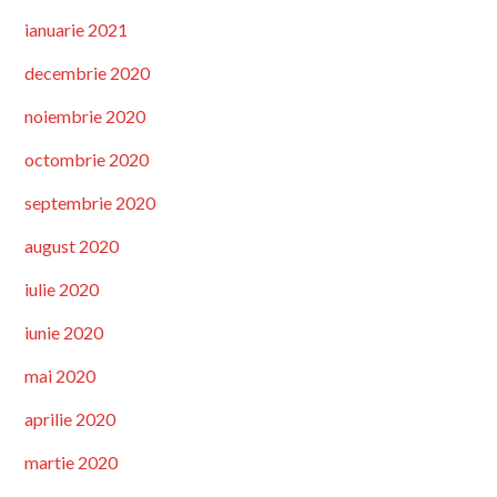
ianuarie 2021
decembrie 2020
noiembrie 2020
octombrie 2020
septembrie 2020
august 2020
iulie 2020
iunie 2020
mai 2020
aprilie 2020
martie 2020