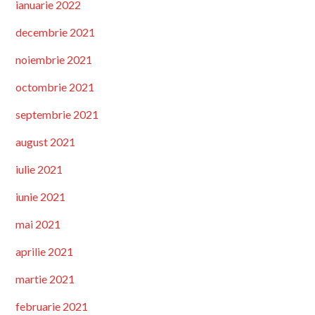
ianuarie 2022
decembrie 2021
noiembrie 2021
octombrie 2021
septembrie 2021
august 2021
iulie 2021
iunie 2021
mai 2021
aprilie 2021
martie 2021
februarie 2021