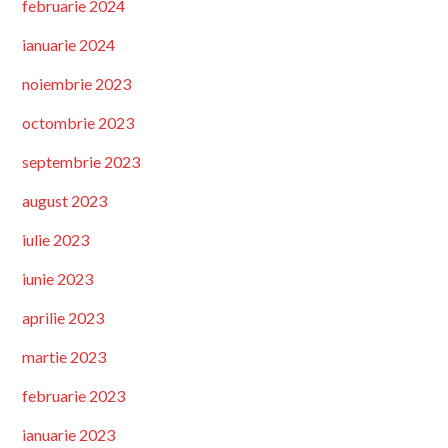
februarie 2024
ianuarie 2024
noiembrie 2023
octombrie 2023
septembrie 2023
august 2023
iulie 2023
iunie 2023
aprilie 2023
martie 2023
februarie 2023
ianuarie 2023