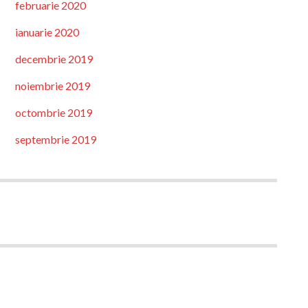
februarie 2020
ianuarie 2020
decembrie 2019
noiembrie 2019
octombrie 2019
septembrie 2019