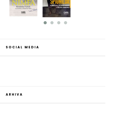
SOCIAL MEDIA
ARHIVA