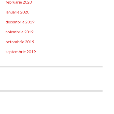
februarie 2020
ianuarie 2020
decembrie 2019
noiembrie 2019
octombrie 2019
septembrie 2019