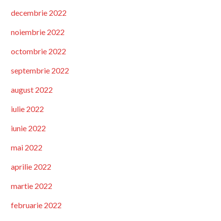
decembrie 2022
noiembrie 2022
octombrie 2022
septembrie 2022
august 2022
iulie 2022
iunie 2022
mai 2022
aprilie 2022
martie 2022
februarie 2022