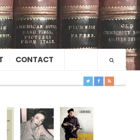
T
CONTACT