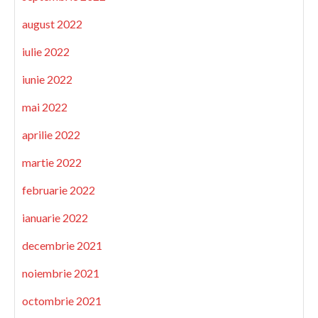
august 2022
iulie 2022
iunie 2022
mai 2022
aprilie 2022
martie 2022
februarie 2022
ianuarie 2022
decembrie 2021
noiembrie 2021
octombrie 2021