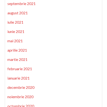
septembrie 2021
august 2021
iulie 2021
iunie 2021
mai 2021
aprilie 2021
martie 2021
februarie 2021
ianuarie 2021
decembrie 2020
noiembrie 2020
octombrie 2020