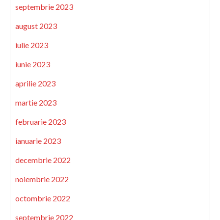
septembrie 2023
august 2023
iulie 2023
iunie 2023
aprilie 2023
martie 2023
februarie 2023
ianuarie 2023
decembrie 2022
noiembrie 2022
octombrie 2022
septembrie 2022