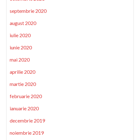
septembrie 2020
august 2020
iulie 2020
iunie 2020
mai 2020
aprilie 2020
martie 2020
februarie 2020
ianuarie 2020
decembrie 2019
noiembrie 2019