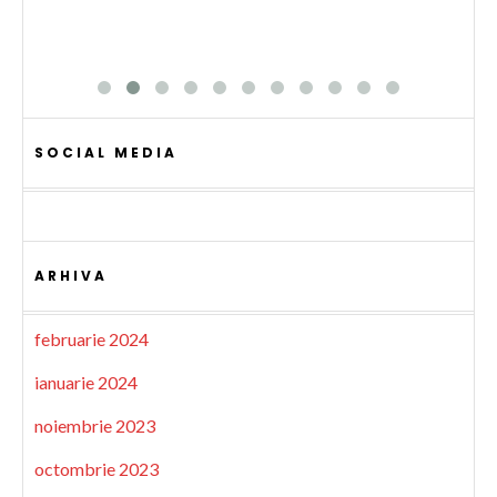
SOCIAL MEDIA
ARHIVA
februarie 2024
ianuarie 2024
noiembrie 2023
octombrie 2023