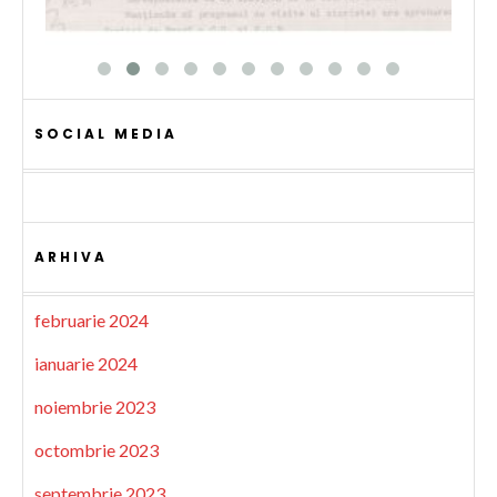
SOCIAL MEDIA
ARHIVA
februarie 2024
ianuarie 2024
noiembrie 2023
octombrie 2023
septembrie 2023