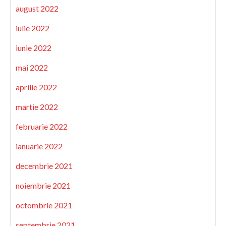
august 2022
iulie 2022
iunie 2022
mai 2022
aprilie 2022
martie 2022
februarie 2022
ianuarie 2022
decembrie 2021
noiembrie 2021
octombrie 2021
septembrie 2021