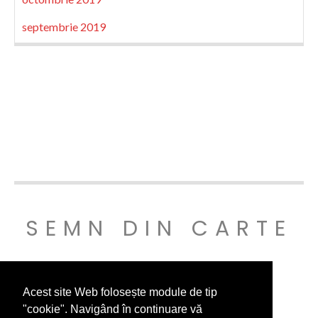
septembrie 2019
SEMN DIN CARTE
© SEMNDINCARTE 2019
Acest site Web folosește module de tip
"cookie". Navigând în continuare vă