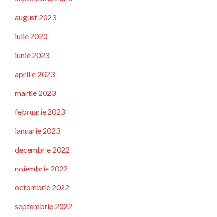
august 2023
iulie 2023
iunie 2023
aprilie 2023
martie 2023
februarie 2023
ianuarie 2023
decembrie 2022
noiembrie 2022
octombrie 2022
septembrie 2022