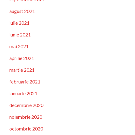
august 2021
iulie 2021
iunie 2021
mai 2021
aprilie 2021
martie 2021
februarie 2021
ianuarie 2021
decembrie 2020
noiembrie 2020
octombrie 2020