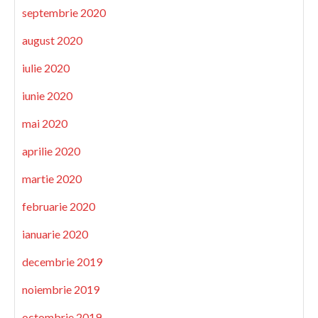
septembrie 2020
august 2020
iulie 2020
iunie 2020
mai 2020
aprilie 2020
martie 2020
februarie 2020
ianuarie 2020
decembrie 2019
noiembrie 2019
octombrie 2019