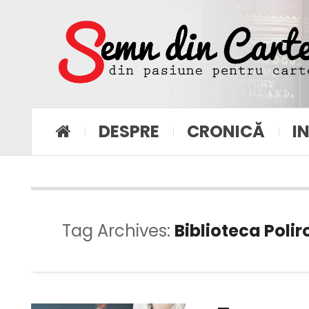
DESPRE
CRONICĂ
I
Tag Archives:
Biblioteca Poli