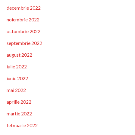
decembrie 2022
noiembrie 2022
octombrie 2022
septembrie 2022
august 2022
iulie 2022
iunie 2022
mai 2022
aprilie 2022
martie 2022
februarie 2022