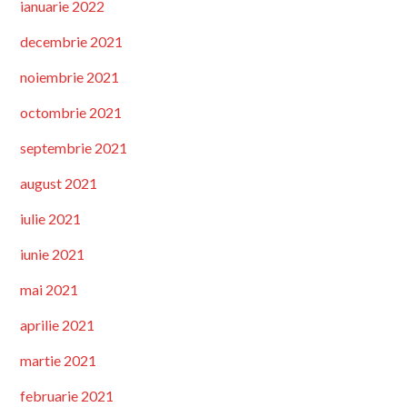
ianuarie 2022
decembrie 2021
noiembrie 2021
octombrie 2021
septembrie 2021
august 2021
iulie 2021
iunie 2021
mai 2021
aprilie 2021
martie 2021
februarie 2021