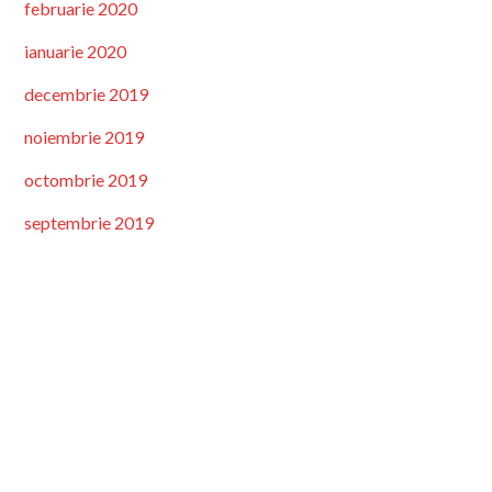
februarie 2020
ianuarie 2020
decembrie 2019
noiembrie 2019
octombrie 2019
septembrie 2019