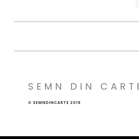
SEMN DIN CART
© SEMNDINCARTE 2019