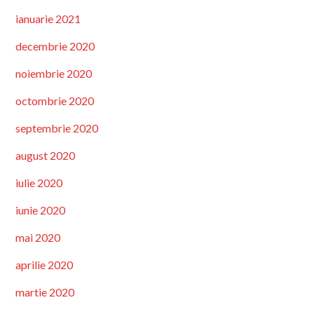
ianuarie 2021
decembrie 2020
noiembrie 2020
octombrie 2020
septembrie 2020
august 2020
iulie 2020
iunie 2020
mai 2020
aprilie 2020
martie 2020