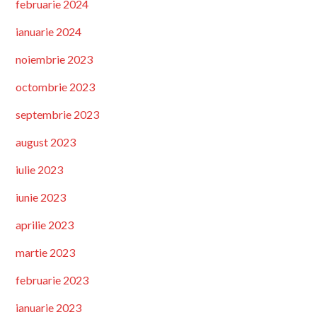
februarie 2024
ianuarie 2024
noiembrie 2023
octombrie 2023
septembrie 2023
august 2023
iulie 2023
iunie 2023
aprilie 2023
martie 2023
februarie 2023
ianuarie 2023