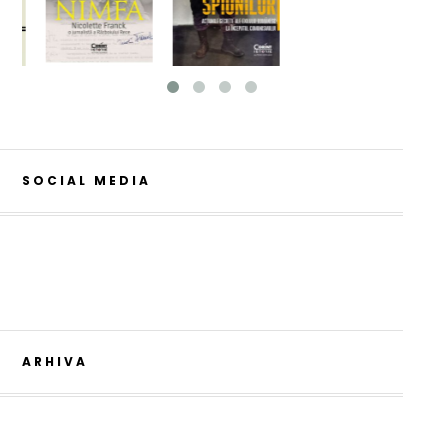
SOCIAL MEDIA
ARHIVA