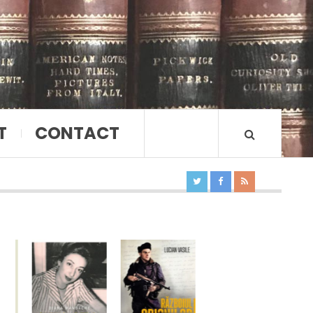
T
CONTACT