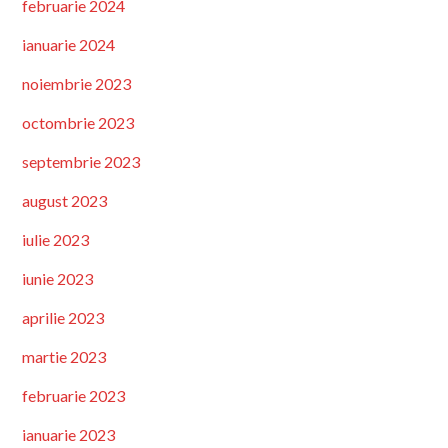
februarie 2024
ianuarie 2024
noiembrie 2023
octombrie 2023
septembrie 2023
august 2023
iulie 2023
iunie 2023
aprilie 2023
martie 2023
februarie 2023
ianuarie 2023