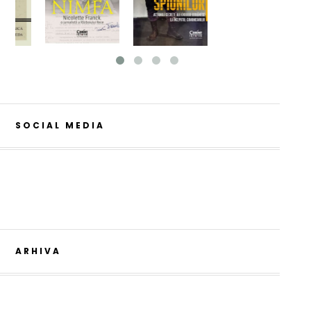
SOCIAL MEDIA
ARHIVA