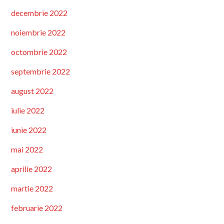
decembrie 2022
noiembrie 2022
octombrie 2022
septembrie 2022
august 2022
iulie 2022
iunie 2022
mai 2022
aprilie 2022
martie 2022
februarie 2022