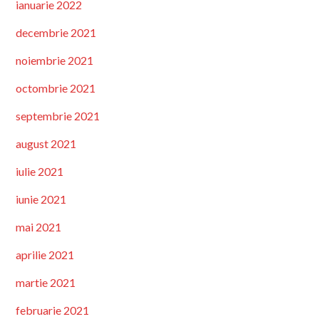
ianuarie 2022
decembrie 2021
noiembrie 2021
octombrie 2021
septembrie 2021
august 2021
iulie 2021
iunie 2021
mai 2021
aprilie 2021
martie 2021
februarie 2021