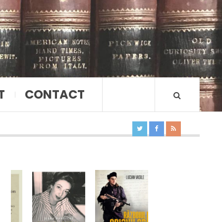
T
CONTACT