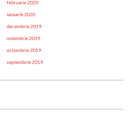
februarie 2020
ianuarie 2020
decembrie 2019
noiembrie 2019
octombrie 2019
septembrie 2019