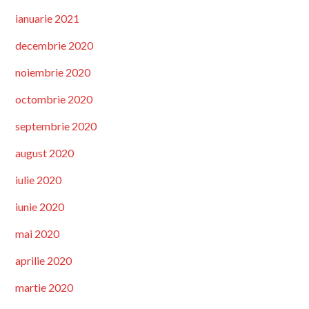
ianuarie 2021
decembrie 2020
noiembrie 2020
octombrie 2020
septembrie 2020
august 2020
iulie 2020
iunie 2020
mai 2020
aprilie 2020
martie 2020