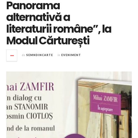
Panorama
alternativă a
literaturii române”, la
Modul Cărturești
de
SEMNDINCARTE
în
EVENIMENT