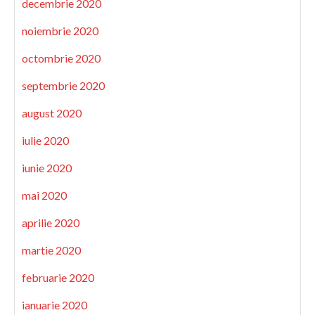
decembrie 2020
noiembrie 2020
octombrie 2020
septembrie 2020
august 2020
iulie 2020
iunie 2020
mai 2020
aprilie 2020
martie 2020
februarie 2020
ianuarie 2020