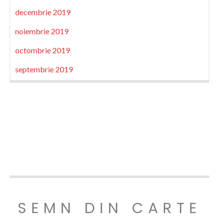
decembrie 2019
noiembrie 2019
octombrie 2019
septembrie 2019
SEMN DIN CARTE