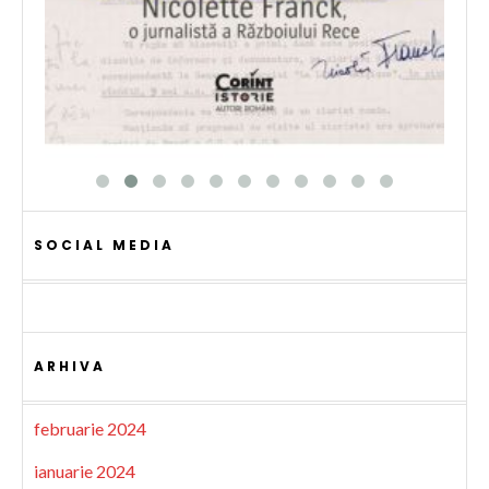
SOCIAL MEDIA
ARHIVA
februarie 2024
ianuarie 2024