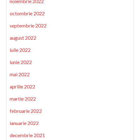
noiembrie 2022
octombrie 2022
septembrie 2022
august 2022
iulie 2022
iunie 2022
mai 2022
aprilie 2022
martie 2022
februarie 2022
ianuarie 2022
decembrie 2021