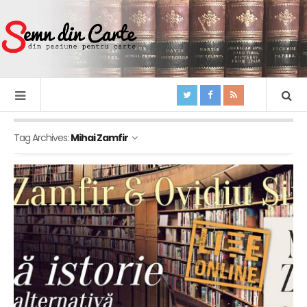
Tag Archives:
Mihai Zamfir