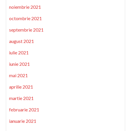
noiembrie 2021
octombrie 2021
septembrie 2021
august 2021
iulie 2021
iunie 2021
mai 2021
aprilie 2021
martie 2021
februarie 2021
ianuarie 2021