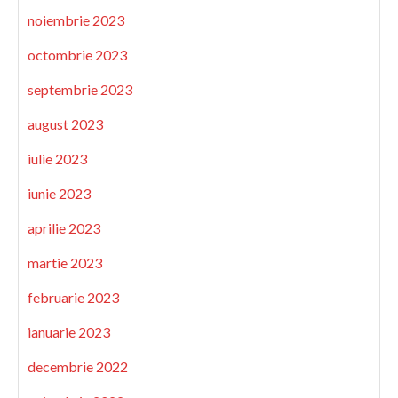
noiembrie 2023
octombrie 2023
septembrie 2023
august 2023
iulie 2023
iunie 2023
aprilie 2023
martie 2023
februarie 2023
ianuarie 2023
decembrie 2022