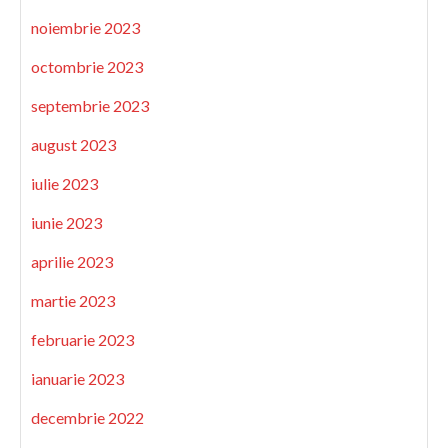
noiembrie 2023
octombrie 2023
septembrie 2023
august 2023
iulie 2023
iunie 2023
aprilie 2023
martie 2023
februarie 2023
ianuarie 2023
decembrie 2022