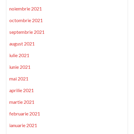
noiembrie 2021
octombrie 2021
septembrie 2021
august 2021
iulie 2021
iunie 2021
mai 2021
aprilie 2021
martie 2021
februarie 2021
ianuarie 2021