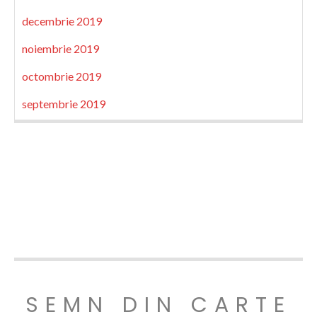
decembrie 2019
noiembrie 2019
octombrie 2019
septembrie 2019
SEMN DIN CARTE