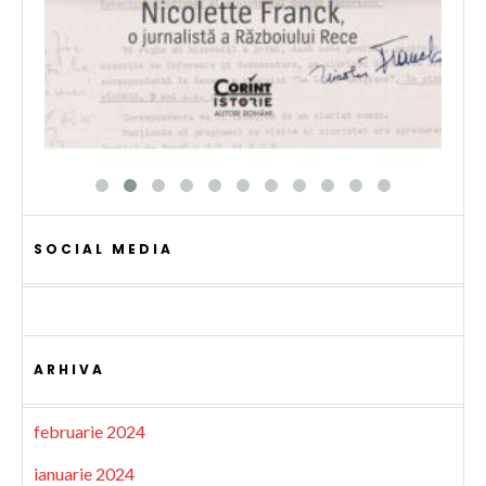
SOCIAL MEDIA
ARHIVA
februarie 2024
ianuarie 2024