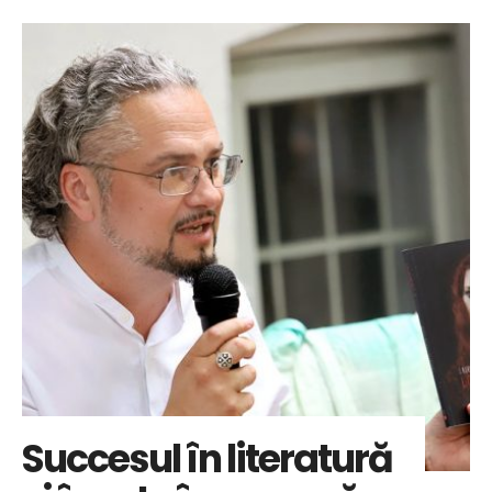
Succesul în literatură