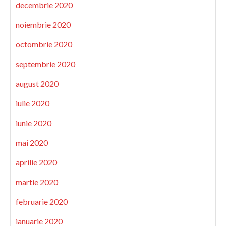
decembrie 2020
noiembrie 2020
octombrie 2020
septembrie 2020
august 2020
iulie 2020
iunie 2020
mai 2020
aprilie 2020
martie 2020
februarie 2020
ianuarie 2020