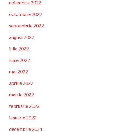
noiembrie 2022
octombrie 2022
septembrie 2022
august 2022
iulie 2022
iunie 2022
mai 2022
aprilie 2022
martie 2022
februarie 2022
ianuarie 2022
decembrie 2021