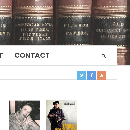
T
CONTACT