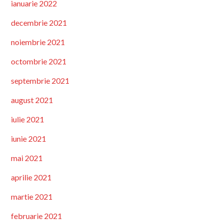
ianuarie 2022
decembrie 2021
noiembrie 2021
octombrie 2021
septembrie 2021
august 2021
iulie 2021
iunie 2021
mai 2021
aprilie 2021
martie 2021
februarie 2021