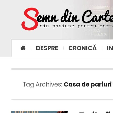
DESPRE
CRONICĂ
I
Tag Archives:
Casa de pariuri 