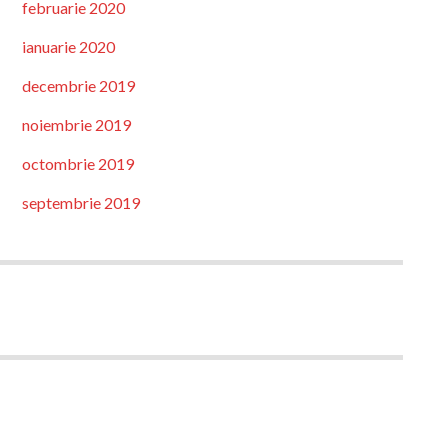
februarie 2020
ianuarie 2020
decembrie 2019
noiembrie 2019
octombrie 2019
septembrie 2019