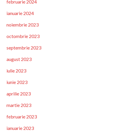
februarie 2024
ianuarie 2024
noiembrie 2023
octombrie 2023
septembrie 2023
august 2023
iulie 2023
iunie 2023
aprilie 2023
martie 2023
februarie 2023
ianuarie 2023