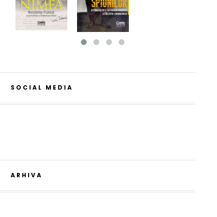
SOCIAL MEDIA
ARHIVA