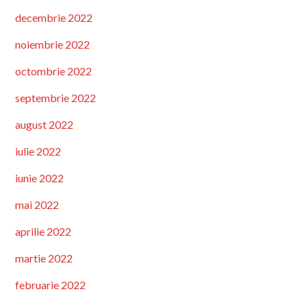
decembrie 2022
noiembrie 2022
octombrie 2022
septembrie 2022
august 2022
iulie 2022
iunie 2022
mai 2022
aprilie 2022
martie 2022
februarie 2022