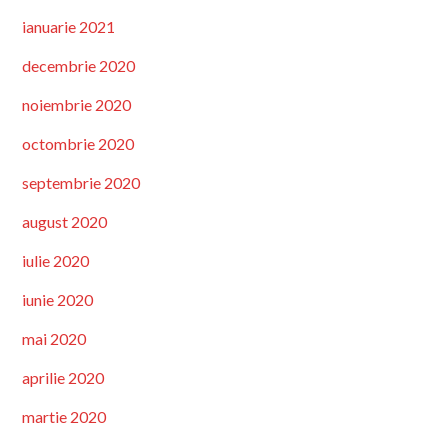
ianuarie 2021
decembrie 2020
noiembrie 2020
octombrie 2020
septembrie 2020
august 2020
iulie 2020
iunie 2020
mai 2020
aprilie 2020
martie 2020