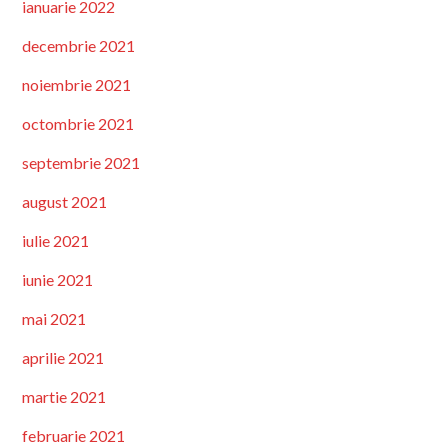
ianuarie 2022
decembrie 2021
noiembrie 2021
octombrie 2021
septembrie 2021
august 2021
iulie 2021
iunie 2021
mai 2021
aprilie 2021
martie 2021
februarie 2021