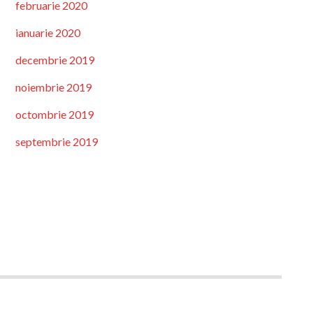
februarie 2020
ianuarie 2020
decembrie 2019
noiembrie 2019
octombrie 2019
septembrie 2019