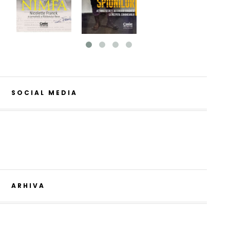
SOCIAL MEDIA
ARHIVA