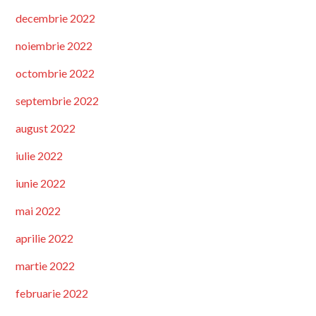
decembrie 2022
noiembrie 2022
octombrie 2022
septembrie 2022
august 2022
iulie 2022
iunie 2022
mai 2022
aprilie 2022
martie 2022
februarie 2022