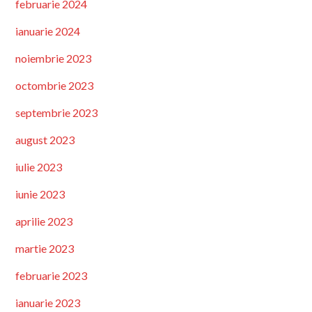
februarie 2024
ianuarie 2024
noiembrie 2023
octombrie 2023
septembrie 2023
august 2023
iulie 2023
iunie 2023
aprilie 2023
martie 2023
februarie 2023
ianuarie 2023