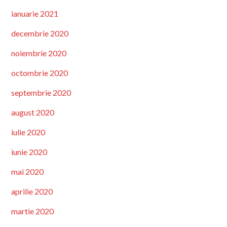
ianuarie 2021
decembrie 2020
noiembrie 2020
octombrie 2020
septembrie 2020
august 2020
iulie 2020
iunie 2020
mai 2020
aprilie 2020
martie 2020