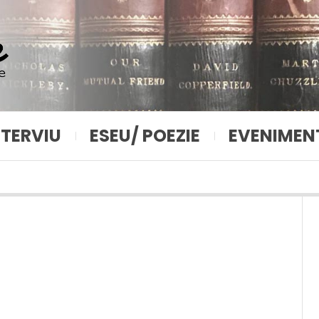
NTERVIU
ESEU/ POEZIE
EVENIMEN