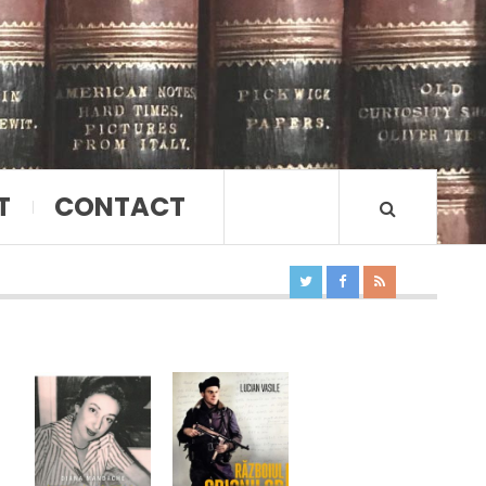
T
CONTACT