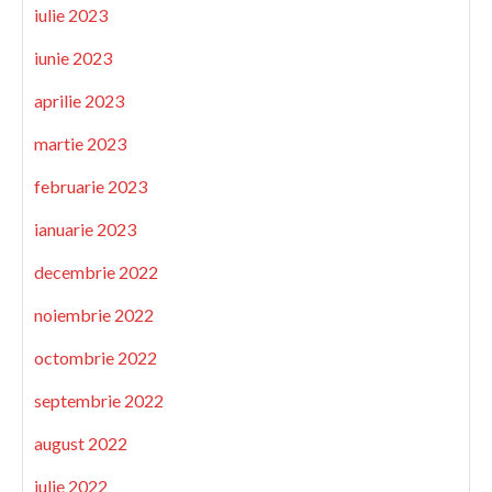
iulie 2023
iunie 2023
aprilie 2023
martie 2023
februarie 2023
ianuarie 2023
decembrie 2022
noiembrie 2022
octombrie 2022
septembrie 2022
august 2022
iulie 2022