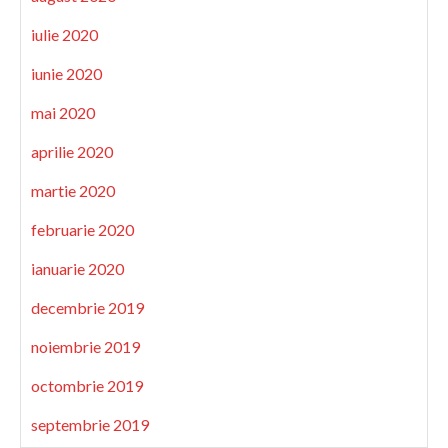
iulie 2020
iunie 2020
mai 2020
aprilie 2020
martie 2020
februarie 2020
ianuarie 2020
decembrie 2019
noiembrie 2019
octombrie 2019
septembrie 2019