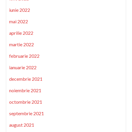
iunie 2022
mai 2022
aprilie 2022
martie 2022
februarie 2022
ianuarie 2022
decembrie 2021
noiembrie 2021
octombrie 2021
septembrie 2021
august 2021