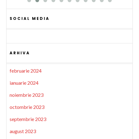
SOCIAL MEDIA
ARHIVA
februarie 2024
ianuarie 2024
noiembrie 2023
octombrie 2023
septembrie 2023
august 2023