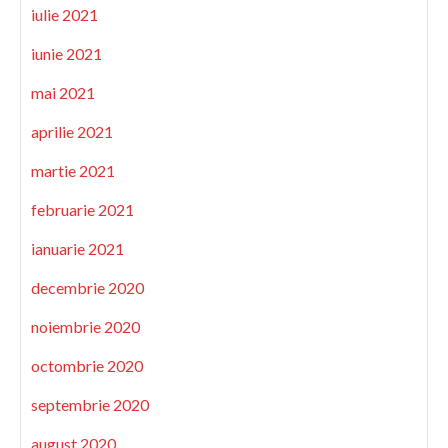
iulie 2021
iunie 2021
mai 2021
aprilie 2021
martie 2021
februarie 2021
ianuarie 2021
decembrie 2020
noiembrie 2020
octombrie 2020
septembrie 2020
august 2020