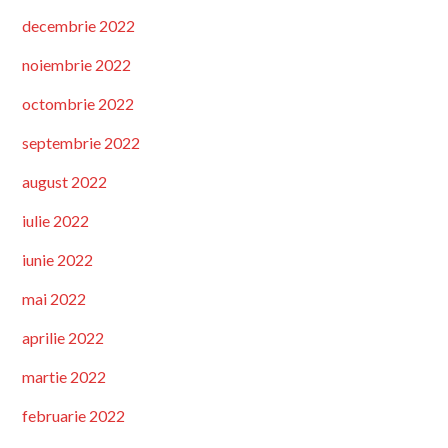
decembrie 2022
noiembrie 2022
octombrie 2022
septembrie 2022
august 2022
iulie 2022
iunie 2022
mai 2022
aprilie 2022
martie 2022
februarie 2022