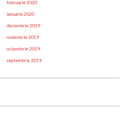
februarie 2020
ianuarie 2020
decembrie 2019
noiembrie 2019
octombrie 2019
septembrie 2019