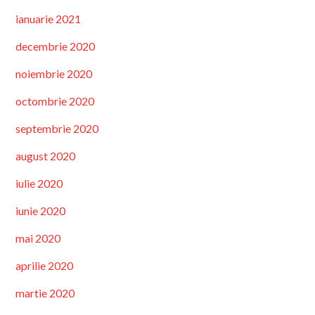
ianuarie 2021
decembrie 2020
noiembrie 2020
octombrie 2020
septembrie 2020
august 2020
iulie 2020
iunie 2020
mai 2020
aprilie 2020
martie 2020