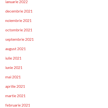
ianuarie 2022
decembrie 2021
noiembrie 2021
octombrie 2021
septembrie 2021
august 2021
iulie 2021
iunie 2021
mai 2021
aprilie 2021
martie 2021
februarie 2021