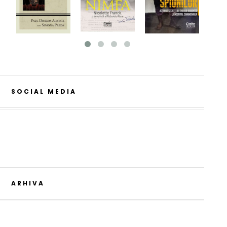
SOCIAL MEDIA
ARHIVA