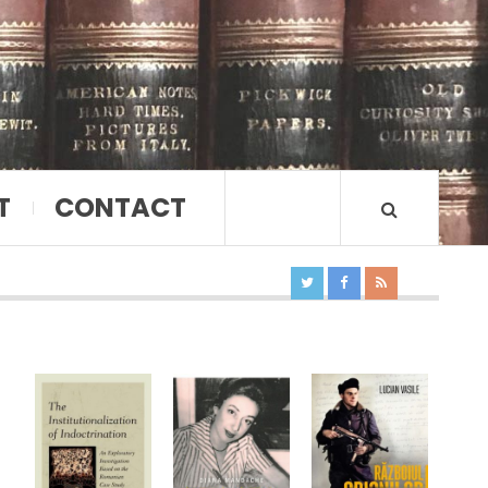
T
CONTACT