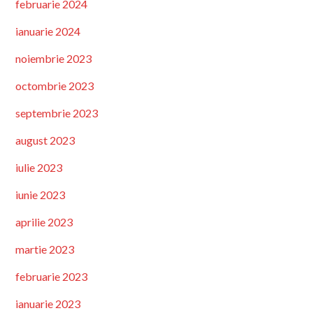
februarie 2024
ianuarie 2024
noiembrie 2023
octombrie 2023
septembrie 2023
august 2023
iulie 2023
iunie 2023
aprilie 2023
martie 2023
februarie 2023
ianuarie 2023