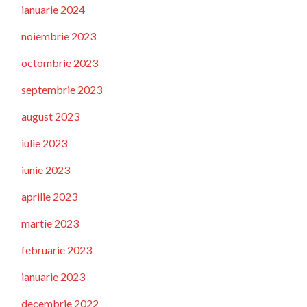
ianuarie 2024
noiembrie 2023
octombrie 2023
septembrie 2023
august 2023
iulie 2023
iunie 2023
aprilie 2023
martie 2023
februarie 2023
ianuarie 2023
decembrie 2022