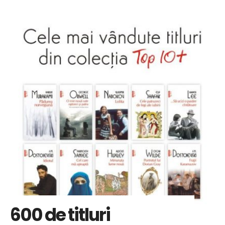
600 de titluri