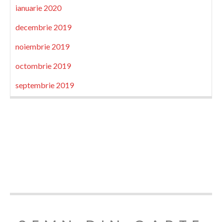
ianuarie 2020
decembrie 2019
noiembrie 2019
octombrie 2019
septembrie 2019