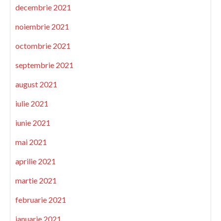
decembrie 2021
noiembrie 2021
octombrie 2021
septembrie 2021
august 2021
iulie 2021
iunie 2021
mai 2021
aprilie 2021
martie 2021
februarie 2021
ianuarie 2021