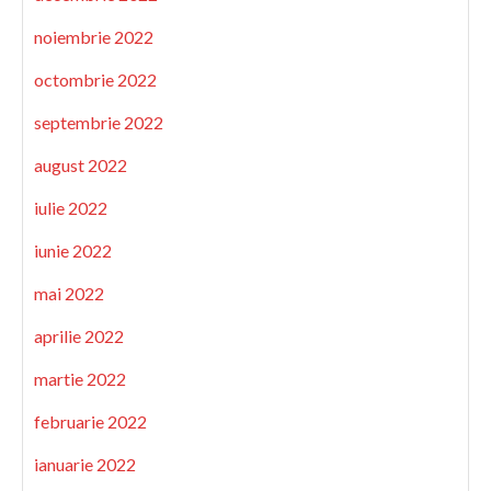
noiembrie 2022
octombrie 2022
septembrie 2022
august 2022
iulie 2022
iunie 2022
mai 2022
aprilie 2022
martie 2022
februarie 2022
ianuarie 2022