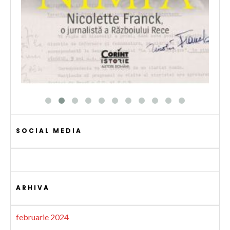
SOCIAL MEDIA
ARHIVA
februarie 2024