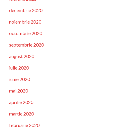
decembrie 2020
noiembrie 2020
octombrie 2020
septembrie 2020
august 2020
iulie 2020
iunie 2020
mai 2020
aprilie 2020
martie 2020
februarie 2020