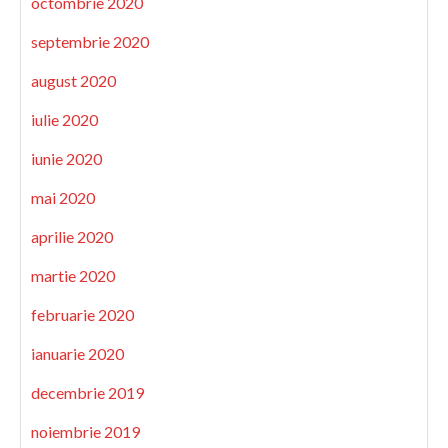
octombrie 2020
septembrie 2020
august 2020
iulie 2020
iunie 2020
mai 2020
aprilie 2020
martie 2020
februarie 2020
ianuarie 2020
decembrie 2019
noiembrie 2019