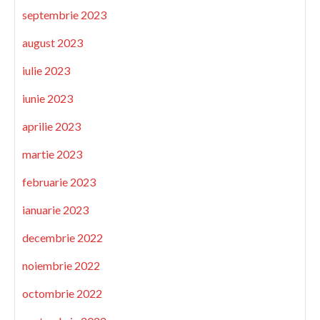
septembrie 2023
august 2023
iulie 2023
iunie 2023
aprilie 2023
martie 2023
februarie 2023
ianuarie 2023
decembrie 2022
noiembrie 2022
octombrie 2022