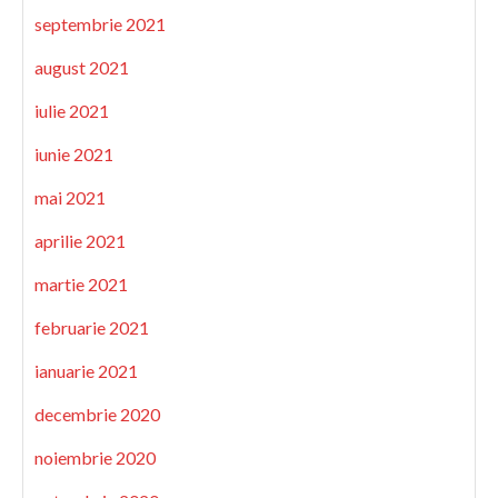
septembrie 2021
august 2021
iulie 2021
iunie 2021
mai 2021
aprilie 2021
martie 2021
februarie 2021
ianuarie 2021
decembrie 2020
noiembrie 2020