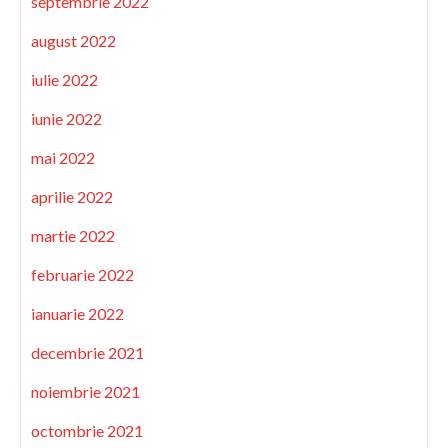
septembrie 2022
august 2022
iulie 2022
iunie 2022
mai 2022
aprilie 2022
martie 2022
februarie 2022
ianuarie 2022
decembrie 2021
noiembrie 2021
octombrie 2021