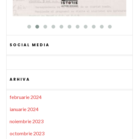
SOCIAL MEDIA
ARHIVA
februarie 2024
ianuarie 2024
noiembrie 2023
octombrie 2023