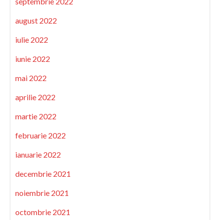
septembrie 2022
august 2022
iulie 2022
iunie 2022
mai 2022
aprilie 2022
martie 2022
februarie 2022
ianuarie 2022
decembrie 2021
noiembrie 2021
octombrie 2021