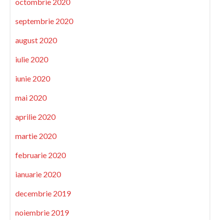
octombrie 2020
septembrie 2020
august 2020
iulie 2020
iunie 2020
mai 2020
aprilie 2020
martie 2020
februarie 2020
ianuarie 2020
decembrie 2019
noiembrie 2019