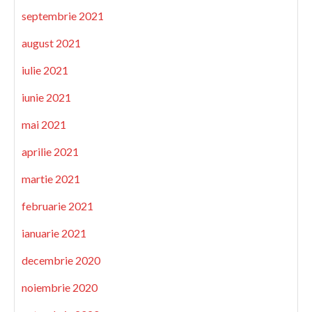
septembrie 2021
august 2021
iulie 2021
iunie 2021
mai 2021
aprilie 2021
martie 2021
februarie 2021
ianuarie 2021
decembrie 2020
noiembrie 2020