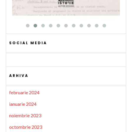
SOCIAL MEDIA
ARHIVA
februarie 2024
ianuarie 2024
noiembrie 2023
octombrie 2023