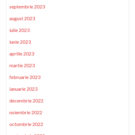
septembrie 2023
august 2023
iulie 2023
iunie 2023
aprilie 2023
martie 2023
februarie 2023
ianuarie 2023
decembrie 2022
noiembrie 2022
octombrie 2022