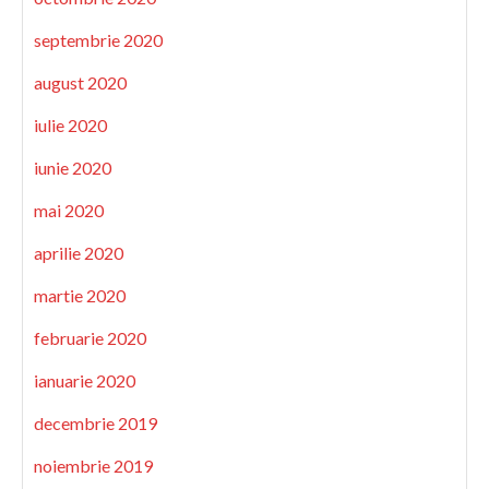
septembrie 2020
august 2020
iulie 2020
iunie 2020
mai 2020
aprilie 2020
martie 2020
februarie 2020
ianuarie 2020
decembrie 2019
noiembrie 2019