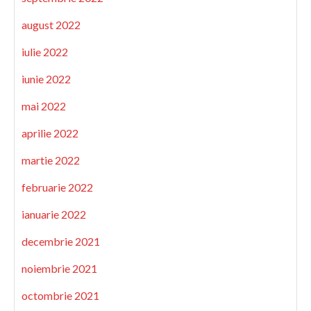
august 2022
iulie 2022
iunie 2022
mai 2022
aprilie 2022
martie 2022
februarie 2022
ianuarie 2022
decembrie 2021
noiembrie 2021
octombrie 2021