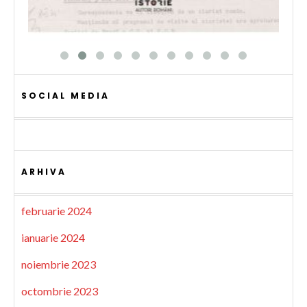
SOCIAL MEDIA
ARHIVA
februarie 2024
ianuarie 2024
noiembrie 2023
octombrie 2023