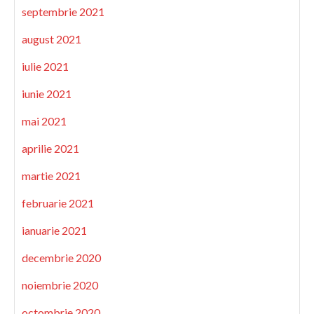
septembrie 2021
august 2021
iulie 2021
iunie 2021
mai 2021
aprilie 2021
martie 2021
februarie 2021
ianuarie 2021
decembrie 2020
noiembrie 2020
octombrie 2020