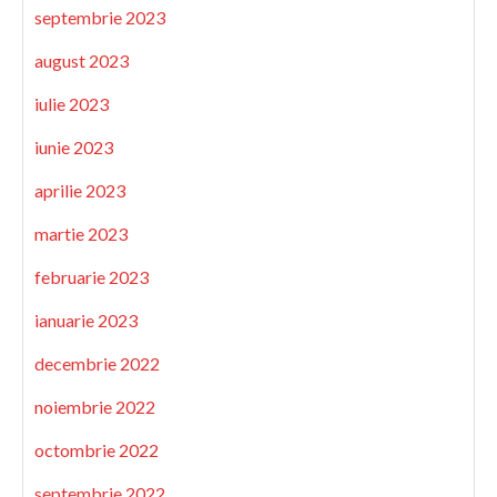
septembrie 2023
august 2023
iulie 2023
iunie 2023
aprilie 2023
martie 2023
februarie 2023
ianuarie 2023
decembrie 2022
noiembrie 2022
octombrie 2022
septembrie 2022