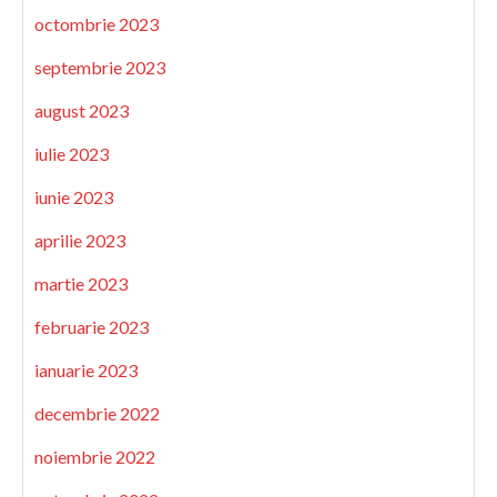
octombrie 2023
septembrie 2023
august 2023
iulie 2023
iunie 2023
aprilie 2023
martie 2023
februarie 2023
ianuarie 2023
decembrie 2022
noiembrie 2022