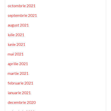
octombrie 2021
septembrie 2021
august 2021
iulie 2021
iunie 2021
mai 2021
aprilie 2021
martie 2021
februarie 2021
ianuarie 2021
decembrie 2020