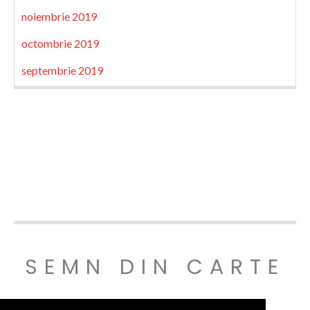
noiembrie 2019
octombrie 2019
septembrie 2019
SEMN DIN CARTE
© SEMNDINCARTE 2019