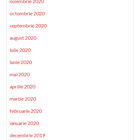
noiembrie 2020
octombrie 2020
septembrie 2020
august 2020
iulie 2020
iunie 2020
mai 2020
aprilie 2020
martie 2020
februarie 2020
ianuarie 2020
decembrie 2019