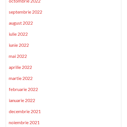
octombrie 2022
septembrie 2022
august 2022
iulie 2022
iunie 2022
mai 2022
aprilie 2022
martie 2022
februarie 2022
ianuarie 2022
decembrie 2021
noiembrie 2021