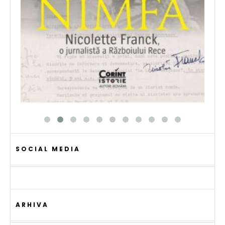
SOCIAL MEDIA
ARHIVA