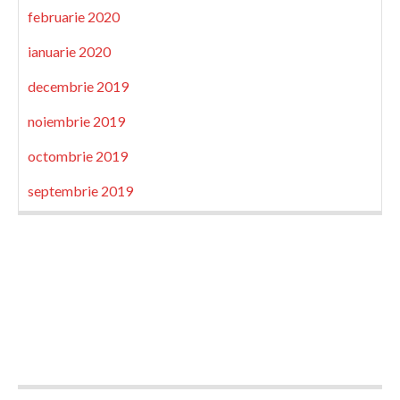
februarie 2020
ianuarie 2020
decembrie 2019
noiembrie 2019
octombrie 2019
septembrie 2019