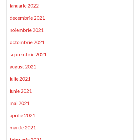
ianuarie 2022
decembrie 2021
noiembrie 2021
octombrie 2021
septembrie 2021
august 2021
iulie 2021
iunie 2021
mai 2021
aprilie 2021
martie 2021
februarie 2021