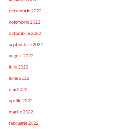
decembrie 2022
noiembrie 2022
octombrie 2022
septembrie 2022
august 2022
iulie 2022
iunie 2022
mai 2022
aprilie 2022
martie 2022
februarie 2022