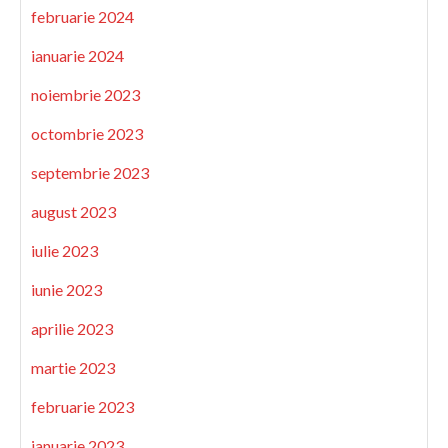
februarie 2024
ianuarie 2024
noiembrie 2023
octombrie 2023
septembrie 2023
august 2023
iulie 2023
iunie 2023
aprilie 2023
martie 2023
februarie 2023
ianuarie 2023