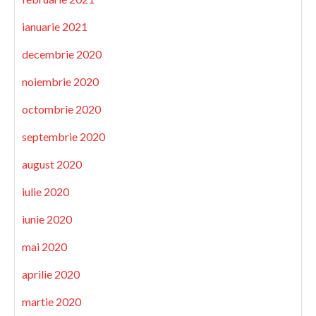
ianuarie 2021
decembrie 2020
noiembrie 2020
octombrie 2020
septembrie 2020
august 2020
iulie 2020
iunie 2020
mai 2020
aprilie 2020
martie 2020