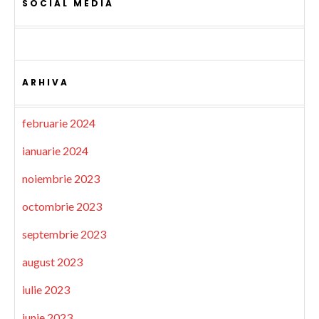
SOCIAL MEDIA
ARHIVA
februarie 2024
ianuarie 2024
noiembrie 2023
octombrie 2023
septembrie 2023
august 2023
iulie 2023
iunie 2023