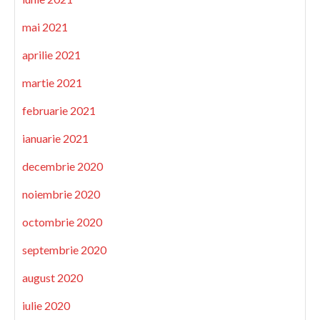
mai 2021
aprilie 2021
martie 2021
februarie 2021
ianuarie 2021
decembrie 2020
noiembrie 2020
octombrie 2020
septembrie 2020
august 2020
iulie 2020