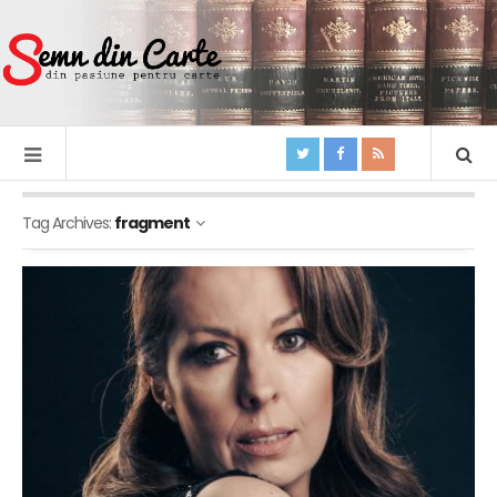
Tag Archives:
fragment