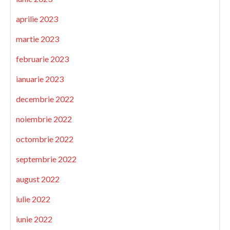
aprilie 2023
martie 2023
februarie 2023
ianuarie 2023
decembrie 2022
noiembrie 2022
octombrie 2022
septembrie 2022
august 2022
iulie 2022
iunie 2022