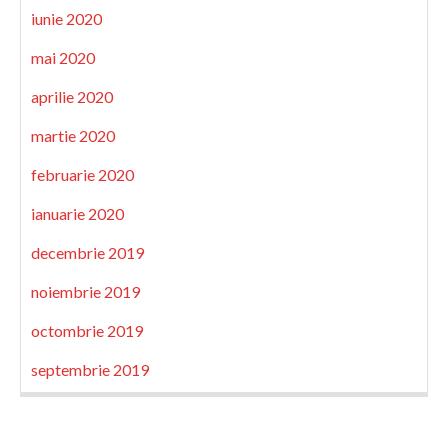
iunie 2020
mai 2020
aprilie 2020
martie 2020
februarie 2020
ianuarie 2020
decembrie 2019
noiembrie 2019
octombrie 2019
septembrie 2019