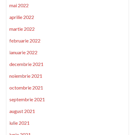
mai 2022
aprilie 2022
martie 2022
februarie 2022
ianuarie 2022
decembrie 2021
noiembrie 2021
octombrie 2021
septembrie 2021
august 2021
iulie 2021
iunie 2021