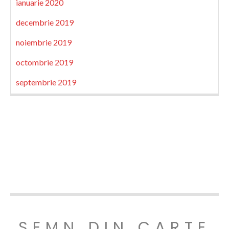
ianuarie 2020
decembrie 2019
noiembrie 2019
octombrie 2019
septembrie 2019
SEMN DIN CARTE