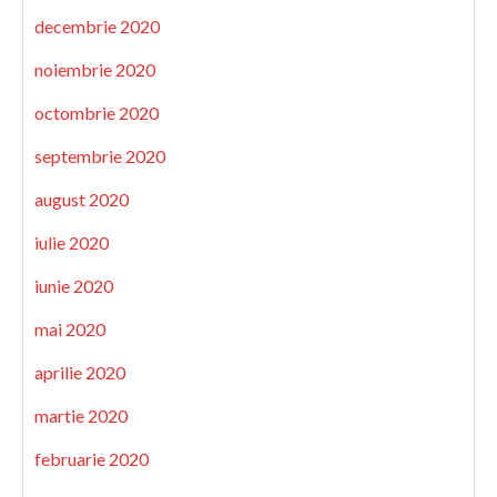
decembrie 2020
noiembrie 2020
octombrie 2020
septembrie 2020
august 2020
iulie 2020
iunie 2020
mai 2020
aprilie 2020
martie 2020
februarie 2020