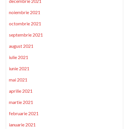
decembrie 2021
noiembrie 2021
octombrie 2021
septembrie 2021
august 2021
iulie 2021
iunie 2021
mai 2021
aprilie 2021
martie 2021
februarie 2021
ianuarie 2021