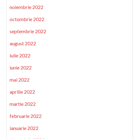
noiembrie 2022
octombrie 2022
septembrie 2022
august 2022
iulie 2022
iunie 2022
mai 2022
aprilie 2022
martie 2022
februarie 2022
ianuarie 2022