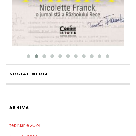
SOCIAL MEDIA
ARHIVA
februarie 2024