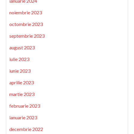
ianuarie 2024
noiembrie 2023
octombrie 2023
septembrie 2023
august 2023
iulie 2023
iunie 2023
aprilie 2023
martie 2023
februarie 2023
ianuarie 2023
decembrie 2022