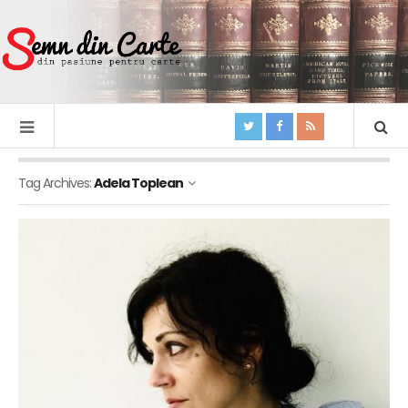
Tag Archives:
Adela Toplean