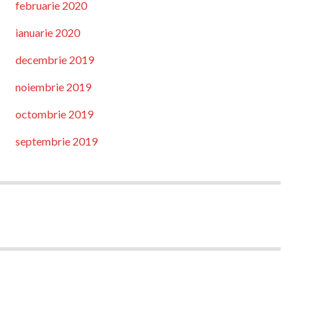
februarie 2020
ianuarie 2020
decembrie 2019
noiembrie 2019
octombrie 2019
septembrie 2019