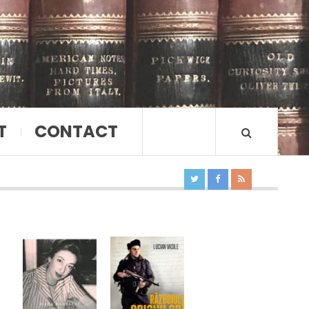
T
CONTACT