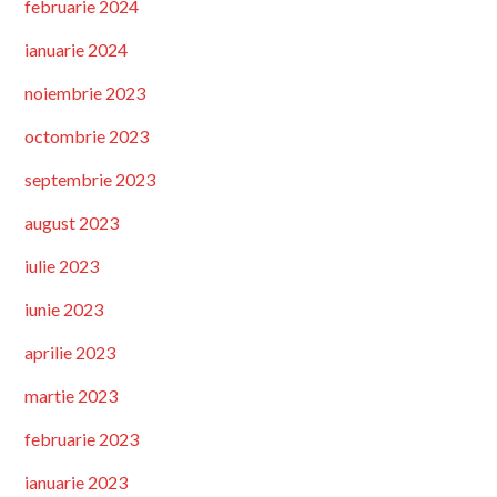
februarie 2024
ianuarie 2024
noiembrie 2023
octombrie 2023
septembrie 2023
august 2023
iulie 2023
iunie 2023
aprilie 2023
martie 2023
februarie 2023
ianuarie 2023