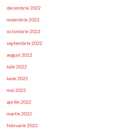
decembrie 2022
noiembrie 2022
octombrie 2022
septembrie 2022
august 2022
iulie 2022
iunie 2022
mai 2022
aprilie 2022
martie 2022
februarie 2022