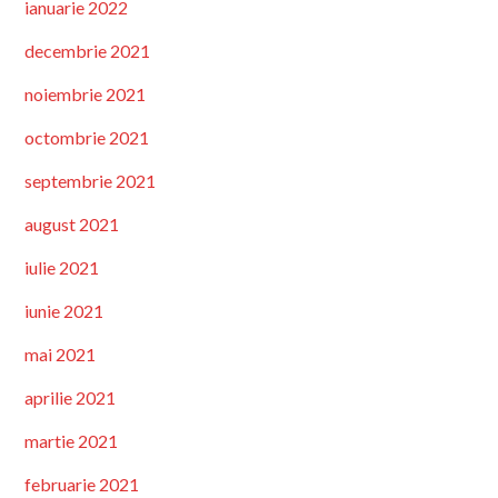
ianuarie 2022
decembrie 2021
noiembrie 2021
octombrie 2021
septembrie 2021
august 2021
iulie 2021
iunie 2021
mai 2021
aprilie 2021
martie 2021
februarie 2021