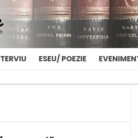
NTERVIU
ESEU/ POEZIE
EVENIMEN