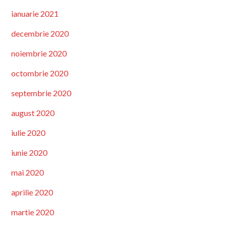
ianuarie 2021
decembrie 2020
noiembrie 2020
octombrie 2020
septembrie 2020
august 2020
iulie 2020
iunie 2020
mai 2020
aprilie 2020
martie 2020