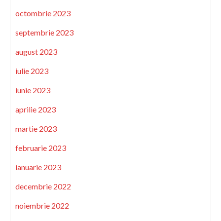
octombrie 2023
septembrie 2023
august 2023
iulie 2023
iunie 2023
aprilie 2023
martie 2023
februarie 2023
ianuarie 2023
decembrie 2022
noiembrie 2022