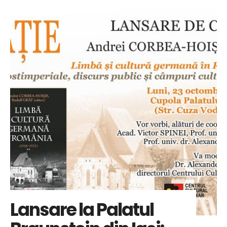
Lansare la Palatul