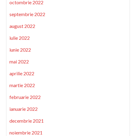
octombrie 2022
septembrie 2022
august 2022
iulie 2022
iunie 2022
mai 2022
aprilie 2022
martie 2022
februarie 2022
ianuarie 2022
decembrie 2021
noiembrie 2021