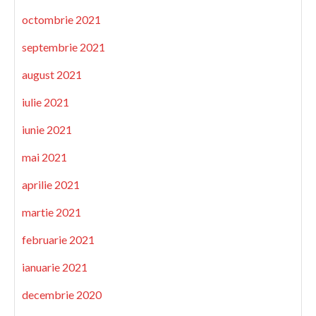
octombrie 2021
septembrie 2021
august 2021
iulie 2021
iunie 2021
mai 2021
aprilie 2021
martie 2021
februarie 2021
ianuarie 2021
decembrie 2020