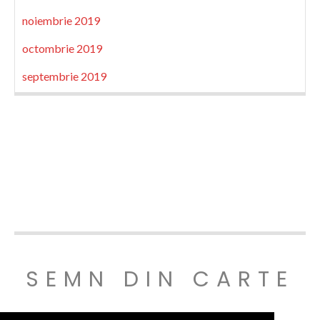
noiembrie 2019
octombrie 2019
septembrie 2019
SEMN DIN CARTE
© SEMNDINCARTE 2019