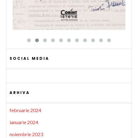
SOCIAL MEDIA
ARHIVA
februarie 2024
ianuarie 2024
noiembrie 2023