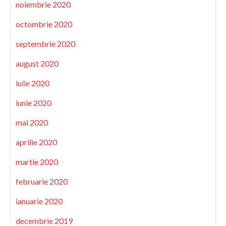
noiembrie 2020
octombrie 2020
septembrie 2020
august 2020
iulie 2020
iunie 2020
mai 2020
aprilie 2020
martie 2020
februarie 2020
ianuarie 2020
decembrie 2019