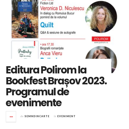
Editura Polirom la
Bookfest Brașov 2023.
Programul de
evenimente
de
SEMNDINCARTE
în
EVENIMENT