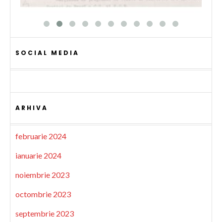
SOCIAL MEDIA
ARHIVA
februarie 2024
ianuarie 2024
noiembrie 2023
octombrie 2023
septembrie 2023