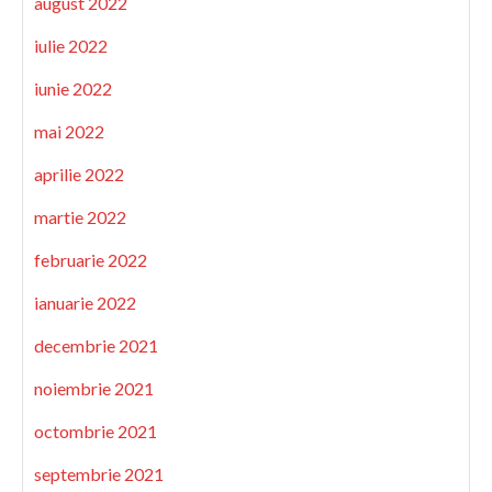
august 2022
iulie 2022
iunie 2022
mai 2022
aprilie 2022
martie 2022
februarie 2022
ianuarie 2022
decembrie 2021
noiembrie 2021
octombrie 2021
septembrie 2021