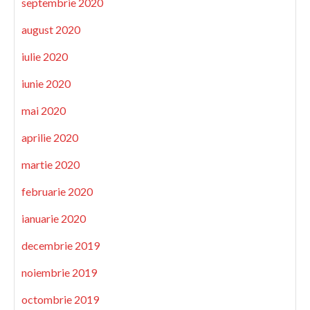
septembrie 2020
august 2020
iulie 2020
iunie 2020
mai 2020
aprilie 2020
martie 2020
februarie 2020
ianuarie 2020
decembrie 2019
noiembrie 2019
octombrie 2019