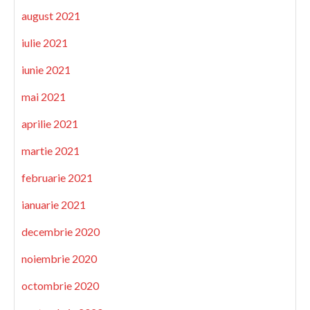
august 2021
iulie 2021
iunie 2021
mai 2021
aprilie 2021
martie 2021
februarie 2021
ianuarie 2021
decembrie 2020
noiembrie 2020
octombrie 2020