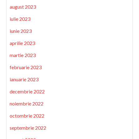
august 2023
iulie 2023
iunie 2023
aprilie 2023
martie 2023
februarie 2023
ianuarie 2023
decembrie 2022
noiembrie 2022
octombrie 2022
septembrie 2022