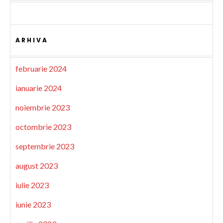
ARHIVA
februarie 2024
ianuarie 2024
noiembrie 2023
octombrie 2023
septembrie 2023
august 2023
iulie 2023
iunie 2023