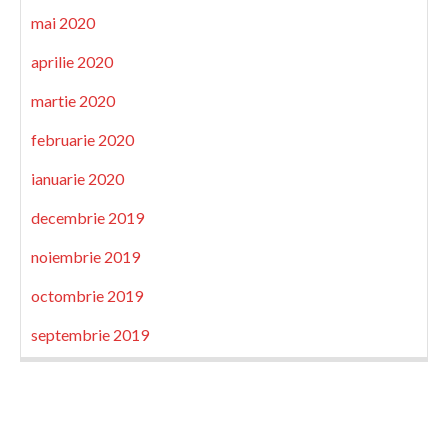
mai 2020
aprilie 2020
martie 2020
februarie 2020
ianuarie 2020
decembrie 2019
noiembrie 2019
octombrie 2019
septembrie 2019