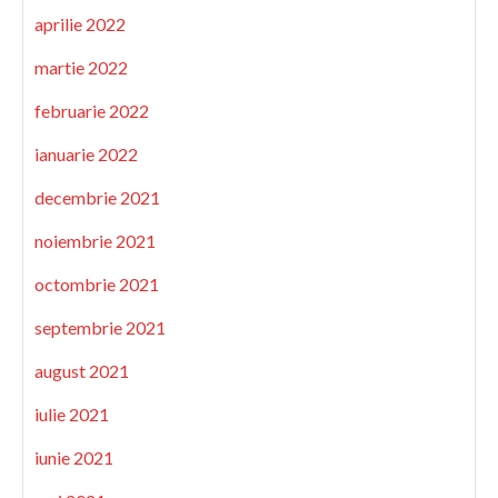
aprilie 2022
martie 2022
februarie 2022
ianuarie 2022
decembrie 2021
noiembrie 2021
octombrie 2021
septembrie 2021
august 2021
iulie 2021
iunie 2021