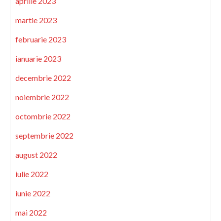
aprilie 2023
martie 2023
februarie 2023
ianuarie 2023
decembrie 2022
noiembrie 2022
octombrie 2022
septembrie 2022
august 2022
iulie 2022
iunie 2022
mai 2022