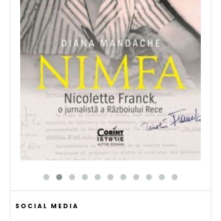
SOCIAL MEDIA