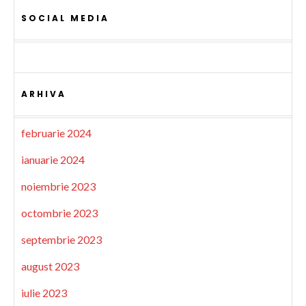
SOCIAL MEDIA
ARHIVA
februarie 2024
ianuarie 2024
noiembrie 2023
octombrie 2023
septembrie 2023
august 2023
iulie 2023