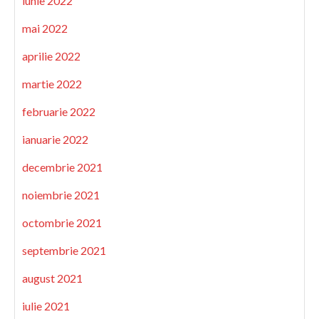
iunie 2022
mai 2022
aprilie 2022
martie 2022
februarie 2022
ianuarie 2022
decembrie 2021
noiembrie 2021
octombrie 2021
septembrie 2021
august 2021
iulie 2021