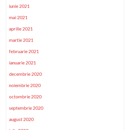
iunie 2021
mai 2021
aprilie 2021
martie 2021
februarie 2021
ianuarie 2021
decembrie 2020
noiembrie 2020
octombrie 2020
septembrie 2020
august 2020