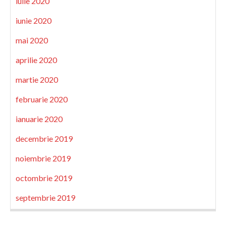
iulie 2020
iunie 2020
mai 2020
aprilie 2020
martie 2020
februarie 2020
ianuarie 2020
decembrie 2019
noiembrie 2019
octombrie 2019
septembrie 2019