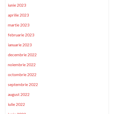
iunie 2023
aprilie 2023
martie 2023
februarie 2023
ianuarie 2023
decembrie 2022
noiembrie 2022
octombrie 2022
septembrie 2022
august 2022
iulie 2022