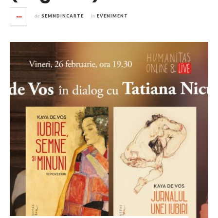
de
SEMNDINCARTE
în
EVENIMENT