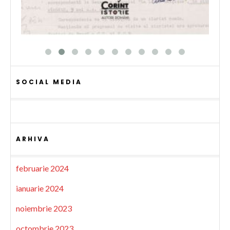
SOCIAL MEDIA
ARHIVA
februarie 2024
ianuarie 2024
noiembrie 2023
octombrie 2023