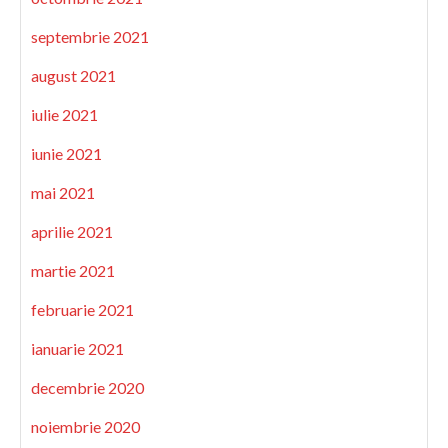
septembrie 2021
august 2021
iulie 2021
iunie 2021
mai 2021
aprilie 2021
martie 2021
februarie 2021
ianuarie 2021
decembrie 2020
noiembrie 2020