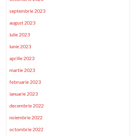
septembrie 2023
august 2023
iulie 2023
iunie 2023
aprilie 2023
martie 2023
februarie 2023
ianuarie 2023
decembrie 2022
noiembrie 2022
octombrie 2022