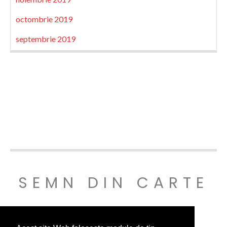
octombrie 2019
septembrie 2019
SEMN DIN CARTE
© SEMNDINCARTE 2019