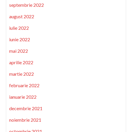
septembrie 2022
august 2022
iulie 2022
iunie 2022
mai 2022
aprilie 2022
martie 2022
februarie 2022
ianuarie 2022
decembrie 2021
noiembrie 2021
octombrie 2021