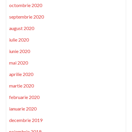
octombrie 2020
septembrie 2020
august 2020
iulie 2020
iunie 2020
mai 2020
aprilie 2020
martie 2020
februarie 2020
ianuarie 2020
decembrie 2019
noiembrie 2019