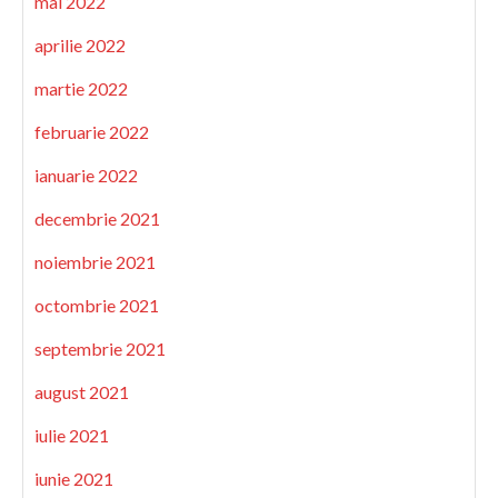
mai 2022
aprilie 2022
martie 2022
februarie 2022
ianuarie 2022
decembrie 2021
noiembrie 2021
octombrie 2021
septembrie 2021
august 2021
iulie 2021
iunie 2021