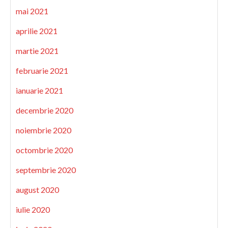
mai 2021
aprilie 2021
martie 2021
februarie 2021
ianuarie 2021
decembrie 2020
noiembrie 2020
octombrie 2020
septembrie 2020
august 2020
iulie 2020