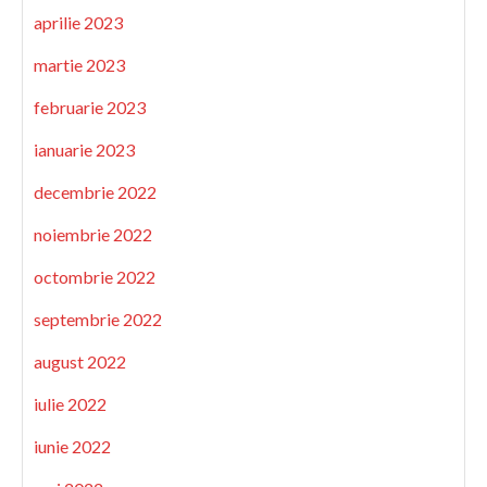
aprilie 2023
martie 2023
februarie 2023
ianuarie 2023
decembrie 2022
noiembrie 2022
octombrie 2022
septembrie 2022
august 2022
iulie 2022
iunie 2022