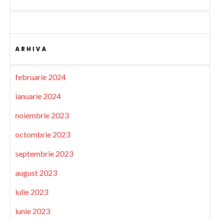
ARHIVA
februarie 2024
ianuarie 2024
noiembrie 2023
octombrie 2023
septembrie 2023
august 2023
iulie 2023
iunie 2023