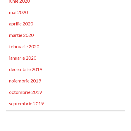
iunie 2020
mai 2020
aprilie 2020
martie 2020
februarie 2020
ianuarie 2020
decembrie 2019
noiembrie 2019
octombrie 2019
septembrie 2019