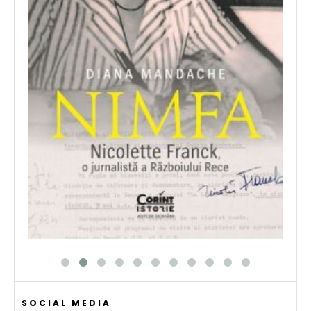
SOCIAL MEDIA