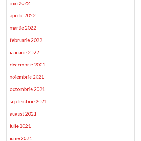
mai 2022
aprilie 2022
martie 2022
februarie 2022
ianuarie 2022
decembrie 2021
noiembrie 2021
octombrie 2021
septembrie 2021
august 2021
iulie 2021
iunie 2021