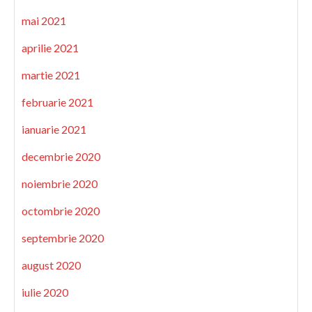
mai 2021
aprilie 2021
martie 2021
februarie 2021
ianuarie 2021
decembrie 2020
noiembrie 2020
octombrie 2020
septembrie 2020
august 2020
iulie 2020