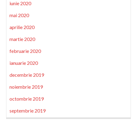
iunie 2020
mai 2020
aprilie 2020
martie 2020
februarie 2020
ianuarie 2020
decembrie 2019
noiembrie 2019
octombrie 2019
septembrie 2019