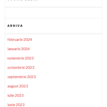
ARHIVA
februarie 2024
ianuarie 2024
noiembrie 2023
octombrie 2023
septembrie 2023
august 2023
iulie 2023
iunie 2023