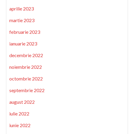
aprilie 2023
martie 2023
februarie 2023
ianuarie 2023
decembrie 2022
noiembrie 2022
octombrie 2022
septembrie 2022
august 2022
iulie 2022
iunie 2022