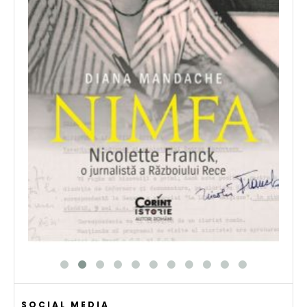
SOCIAL MEDIA