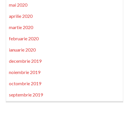
mai 2020
aprilie 2020
martie 2020
februarie 2020
ianuarie 2020
decembrie 2019
noiembrie 2019
octombrie 2019
septembrie 2019