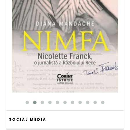
SOCIAL MEDIA