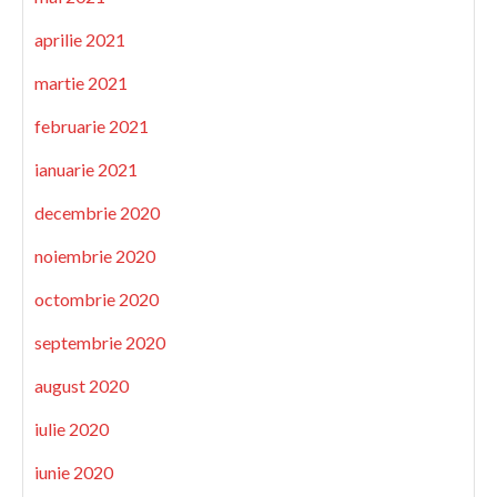
aprilie 2021
martie 2021
februarie 2021
ianuarie 2021
decembrie 2020
noiembrie 2020
octombrie 2020
septembrie 2020
august 2020
iulie 2020
iunie 2020