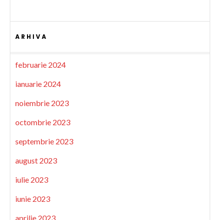
ARHIVA
februarie 2024
ianuarie 2024
noiembrie 2023
octombrie 2023
septembrie 2023
august 2023
iulie 2023
iunie 2023
aprilie 2023