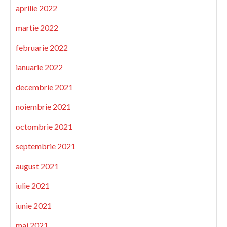
aprilie 2022
martie 2022
februarie 2022
ianuarie 2022
decembrie 2021
noiembrie 2021
octombrie 2021
septembrie 2021
august 2021
iulie 2021
iunie 2021
mai 2021