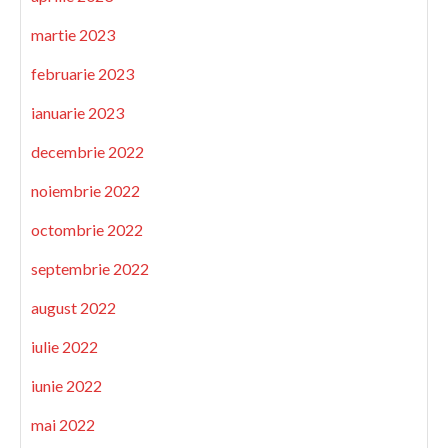
martie 2023
februarie 2023
ianuarie 2023
decembrie 2022
noiembrie 2022
octombrie 2022
septembrie 2022
august 2022
iulie 2022
iunie 2022
mai 2022